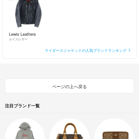
Lewis Leathers
ルイスレザー
ライダースジャケットの人気ブランドランキング
ページの上へ戻る
注目ブランド一覧