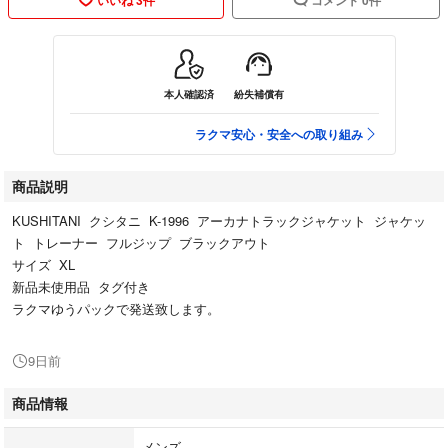
本人確認済
紛失補償有
ラクマ安心・安全への取り組み
商品説明
KUSHITANI クシタニ K-1996 アーカナトラックジャケット ジャケッ
ト トレーナー フルジップ ブラックアウト
サイズ XL
新品未使用品 タグ付き
ラクマゆうパックで発送致します。
9日前
商品情報
メンズ