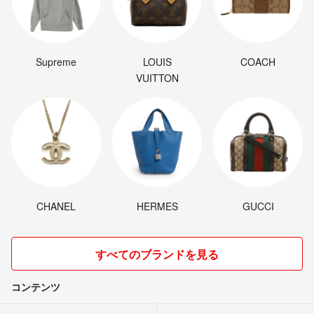
Supreme
LOUIS
COACH
VUITTON
CHANEL
HERMES
GUCCI
すべてのブランドを見る
コンテンツ