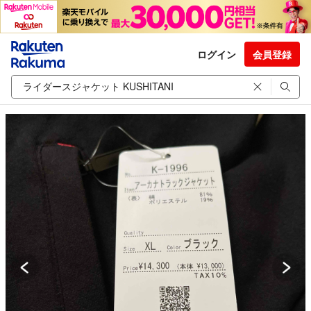
ログイン
会員登録