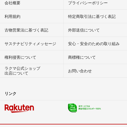
会社概要
プライバシーポリシー
利用規約
特定商取引法に基づく表記
古物営業法に基づく表記
外部送信について
サステナビリティメッセージ
安心・安全のための取り組み
権利侵害について
商標権について
ラクマ公式ショップ
お問い合わせ
出店について
リンク