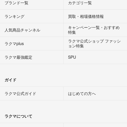
ブランド一覧
カテゴリ一覧
ランキング
買取・相場価格情報
キャンペーン一覧・おすすめ
人気商品チャンネル
特集
ラクマ公式ショップ ファッシ
ラクマplus
ョン特集
ラクマ最強鑑定
SPU
ガイド
ラクマ公式ガイド
はじめての方へ
ラクマについて