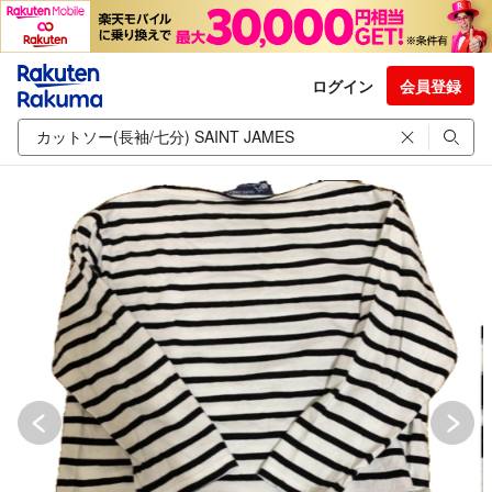
ログイン
会員登録