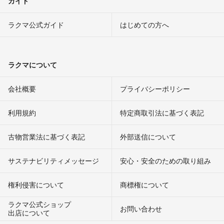
ガイド
ラクマ公式ガイド
はじめての方へ
ラクマについて
会社概要
プライバシーポリシー
利用規約
特定商取引法に基づく表記
古物営業法に基づく表記
外部送信について
サステナビリティメッセージ
安心・安全のための取り組み
権利侵害について
商標権について
ラクマ公式ショップ
お問い合わせ
出店について