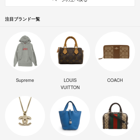
注目ブランド一覧
Supreme
LOUIS
COACH
VUITTON