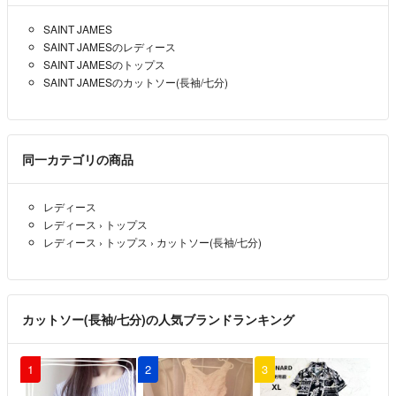
SAINT JAMES
SAINT JAMESのレディース
SAINT JAMESのトップス
SAINT JAMESのカットソー(長袖/七分)
同一カテゴリの商品
レディース
レディース
›
トップス
レディース
›
トップス
›
カットソー(長袖/七分)
カットソー(長袖/七分)の人気ブランドランキング
1
2
3