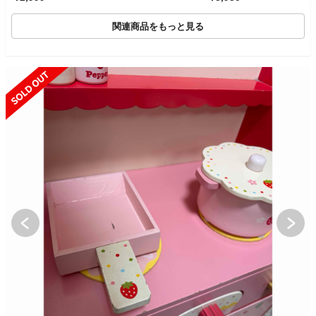
関連商品をもっと見る
SOLD OUT