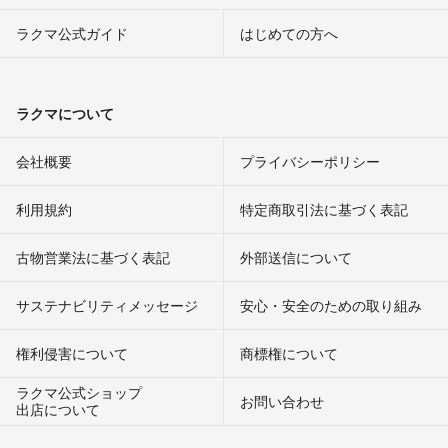
ラクマ公式ガイド
はじめての方へ
ラクマについて
会社概要
プライバシーポリシー
利用規約
特定商取引法に基づく表記
古物営業法に基づく表記
外部送信について
サステナビリティメッセージ
安心・安全のための取り組み
権利侵害について
商標権について
ラクマ公式ショップ
お問い合わせ
出店について