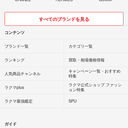
すべてのブランドを見る
コンテンツ
ブランド一覧
カテゴリ一覧
ランキング
買取・相場価格情報
キャンペーン一覧・おすすめ
人気商品チャンネル
特集
ラクマ公式ショップ ファッシ
ラクマplus
ョン特集
ラクマ最強鑑定
SPU
ガイド