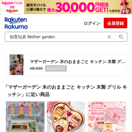
ログイン
会員登録
マザーガーデン 木のおままごと キッチン 木製 グリル キッチン
¥8,000
SOLDOUT
「マザーガーデン 木のおままごと キッチン 木製 グリル キ
ッチン」に近い商品