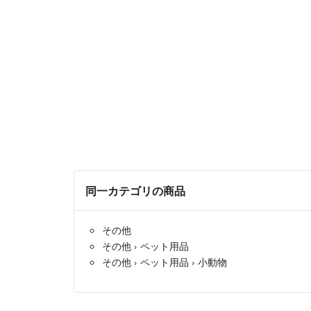
同一カテゴリの商品
その他
その他
›
ペット用品
その他
›
ペット用品
›
小動物