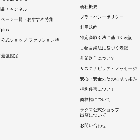
会社概要
商品チャンネル
プライバシーポリシー
ンペーン一覧・おすすめ特集
利用規約
lus
特定商取引法に基づく表記
マ公式ショップ ファッション特
古物営業法に基づく表記
マ最強鑑定
外部送信について
サステナビリティメッセージ
安心・安全のための取り組み
権利侵害について
商標権について
ラクマ公式ショップ
出店について
お問い合わせ