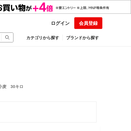
ログイン
会員登録
カテゴリから探す
ブランドから探す
麦 30キロ