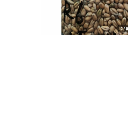
3 / 5