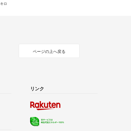
0キロ
ページの上へ戻る
リンク