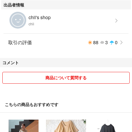
出品者情報
chii's shop
chii
取引の評価
88
3
0
コメント
商品について質問する
こちらの商品もおすすめです