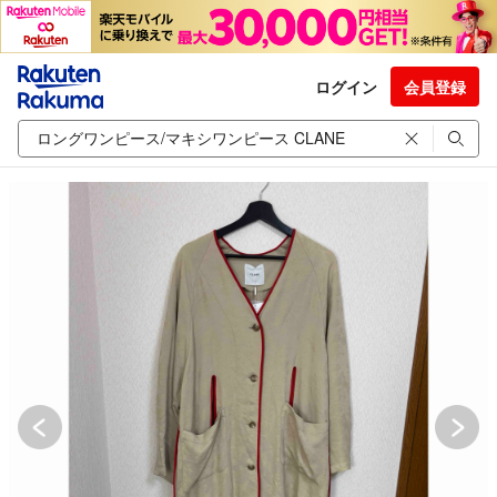
ログイン
会員登録