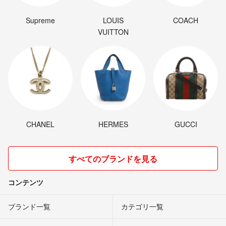
Supreme
LOUIS
COACH
VUITTON
CHANEL
HERMES
GUCCI
すべてのブランドを見る
コンテンツ
ブランド一覧
カテゴリ一覧