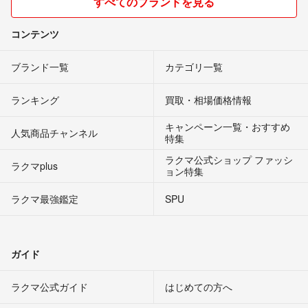
すべてのブランドを見る
コンテンツ
ブランド一覧
カテゴリ一覧
ランキング
買取・相場価格情報
キャンペーン一覧・おすすめ
人気商品チャンネル
特集
ラクマ公式ショップ ファッシ
ラクマplus
ョン特集
ラクマ最強鑑定
SPU
ガイド
ラクマ公式ガイド
はじめての方へ