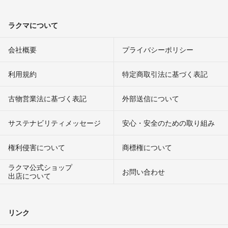
ラクマについて
会社概要
プライバシーポリシー
利用規約
特定商取引法に基づく表記
古物営業法に基づく表記
外部送信について
サステナビリティメッセージ
安心・安全のための取り組み
権利侵害について
商標権について
ラクマ公式ショップ
お問い合わせ
出店について
リンク