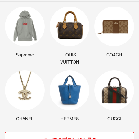
Supreme
LOUIS
COACH
VUITTON
CHANEL
HERMES
GUCCI