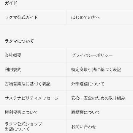
ガイド
ラクマ公式ガイド
はじめての方へ
ラクマについて
会社概要
プライバシーポリシー
利用規約
特定商取引法に基づく表記
古物営業法に基づく表記
外部送信について
サステナビリティメッセージ
安心・安全のための取り組み
権利侵害について
商標権について
ラクマ公式ショップ
お問い合わせ
出店について