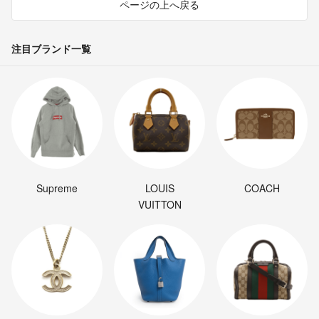
ページの上へ戻る
注目ブランド一覧
Supreme
LOUIS
COACH
VUITTON