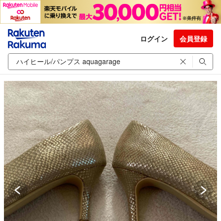
ログイン
会員登録