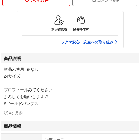
本人確認済
紛失補償有
ラクマ安心・安全への取り組み
商品説明
新品未使用 箱なし
24サイズ
プロフィールみてください
よろしくお願いします♡
#ゴールドパンプス
4ヶ月前
商品情報
レディース