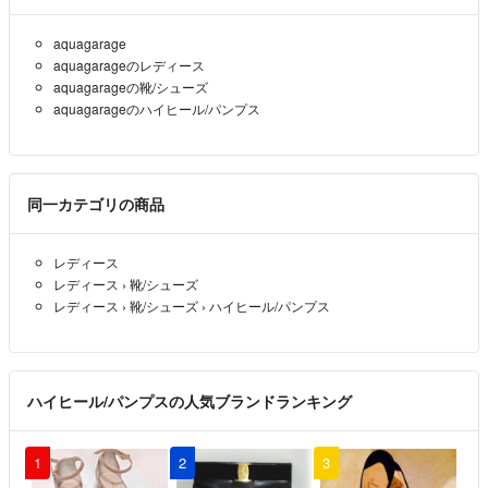
aquagarage
aquagarageのレディース
aquagarageの靴/シューズ
aquagarageのハイヒール/パンプス
同一カテゴリの商品
レディース
レディース
›
靴/シューズ
レディース
›
靴/シューズ
›
ハイヒール/パンプス
ハイヒール/パンプスの人気ブランドランキング
1
2
3