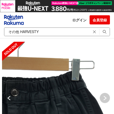
ログイン
会員登録
SOLD OUT