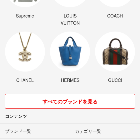
Supreme
LOUIS
COACH
VUITTON
CHANEL
HERMES
GUCCI
すべてのブランドを見る
コンテンツ
ブランド一覧
カテゴリ一覧