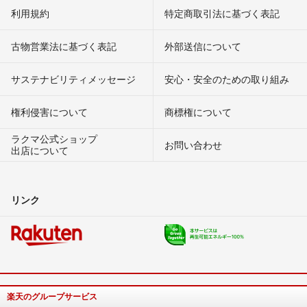
利用規約
特定商取引法に基づく表記
古物営業法に基づく表記
外部送信について
サステナビリティメッセージ
安心・安全のための取り組み
権利侵害について
商標権について
ラクマ公式ショップ
お問い合わせ
出店について
リンク
楽天のグループサービス