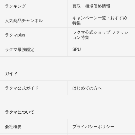
ランキング
買取・相場価格情報
キャンペーン一覧・おすすめ
人気商品チャンネル
特集
ラクマ公式ショップ ファッシ
ラクマplus
ョン特集
ラクマ最強鑑定
SPU
ガイド
ラクマ公式ガイド
はじめての方へ
ラクマについて
会社概要
プライバシーポリシー