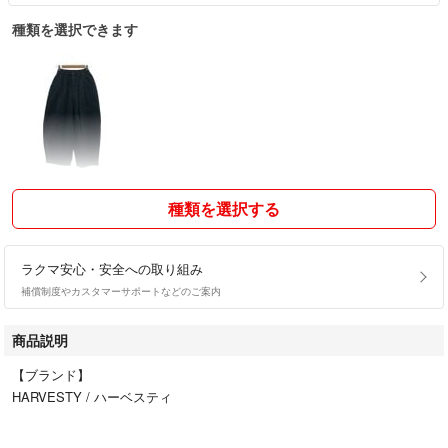
種類を選択できます
種類を選択する
ラクマ安心・安全への取り組み
補償制度やカスタマーサポートなどのご案内
商品説明
【ブランド】
HARVESTY / ハーベスティ