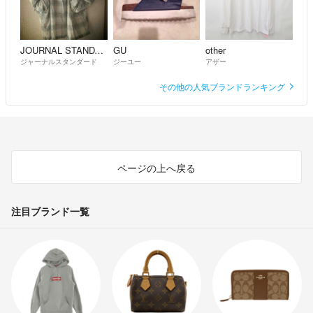
JOURNAL STANDARD
GU
other
ジャーナルスタンダード
ジーユー
アザー
その他の人気ブランドランキング
ページの上へ戻る
注目ブランド一覧