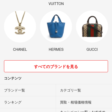
VUITTON
CHANEL
HERMES
GUCCI
すべてのブランドを見る
コンテンツ
ブランド一覧
カテゴリ一覧
ランキング
買取・相場価格情報
キャンペーン一覧・おすすめ