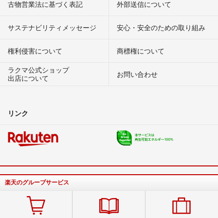
古物営業法に基づく表記
外部送信について
サステナビリティメッセージ
安心・安全のための取り組み
権利侵害について
商標権について
ラクマ公式ショップ
お問い合わせ
出店について
リンク
楽天のグループサービス