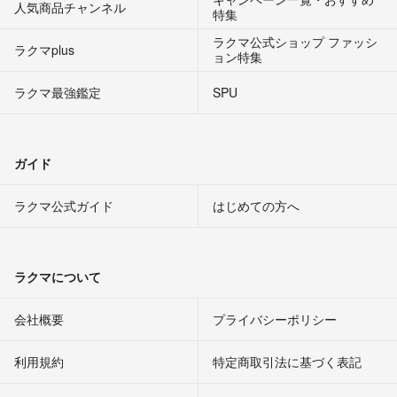
人気商品チャンネル
特集
ラクマ公式ショップ ファッシ
ラクマplus
ョン特集
ラクマ最強鑑定
SPU
ガイド
ラクマ公式ガイド
はじめての方へ
ラクマについて
会社概要
プライバシーポリシー
利用規約
特定商取引法に基づく表記