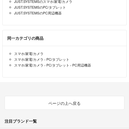
JUST.SYSTEMSのスマホ/家電/カメラ
JUST.SYSTEMSのPC/タブレット
JUST.SYSTEMSのPC周辺機器
同一カテゴリの商品
スマホ/家電/カメラ
スマホ/家電/カメラ
›
PC/タブレット
スマホ/家電/カメラ
›
PC/タブレット
›
PC周辺機器
ページの上へ戻る
注目ブランド一覧