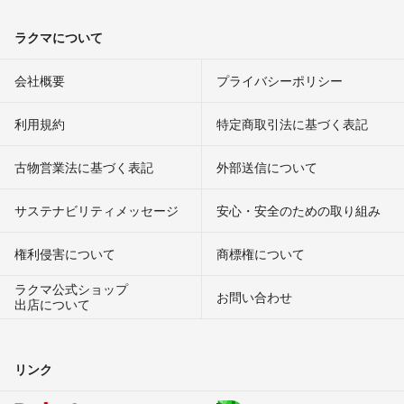
ラクマについて
会社概要
プライバシーポリシー
利用規約
特定商取引法に基づく表記
古物営業法に基づく表記
外部送信について
サステナビリティメッセージ
安心・安全のための取り組み
権利侵害について
商標権について
ラクマ公式ショップ
お問い合わせ
出店について
リンク