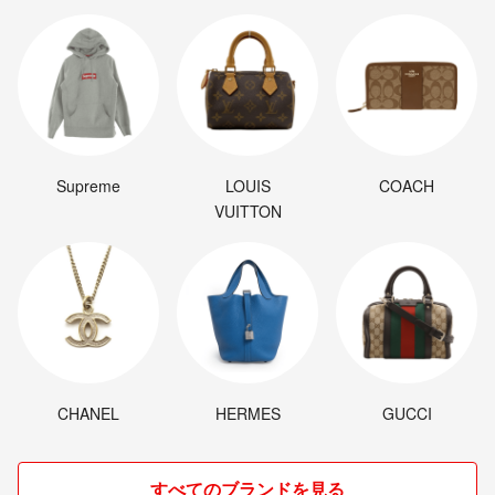
Supreme
LOUIS
COACH
VUITTON
CHANEL
HERMES
GUCCI
すべてのブランドを見る