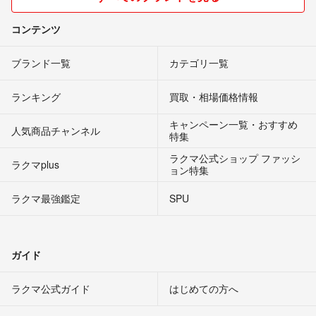
コンテンツ
ブランド一覧
カテゴリ一覧
ランキング
買取・相場価格情報
キャンペーン一覧・おすすめ
人気商品チャンネル
特集
ラクマ公式ショップ ファッシ
ラクマplus
ョン特集
ラクマ最強鑑定
SPU
ガイド
ラクマ公式ガイド
はじめての方へ