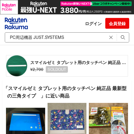
ログイン
会員登録
スマイルゼミ タブレット用のタッチペン 純正品 最新型の三角タイプ
¥2,700
SOLDOUT
「スマイルゼミ タブレット用のタッチペン 純正品 最新型
の三角タイプ 」に近い商品