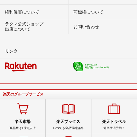
権利侵害について
商標権について
ラクマ公式ショップ
お問い合わせ
出店について
リンク
楽天のグループサービス
楽天市場
楽天ブックス
楽天トラベル
商品数は1億点以上
いつでも全品送料無料
簡単宿泊予約！