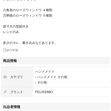
六角形のローズウィンドウ ４種類
万華鏡のローズウィンドウ ５種類
原寸大の型紙付き
レシピのみ
多少のヨレ、書き込みなどあります。
約1年前
商品情報
ハンドメイド
カテゴリ
›
ハンドメイド その他
›
その他
ブランド
FELISSIMO
出品者情報