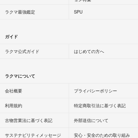
ラクマ最強鑑定
SPU
ガイド
ラクマ公式ガイド
はじめての方へ
ラクマについて
会社概要
プライバシーポリシー
利用規約
特定商取引法に基づく表記
古物営業法に基づく表記
外部送信について
サステナビリティメッセージ
安心・安全のための取り組み