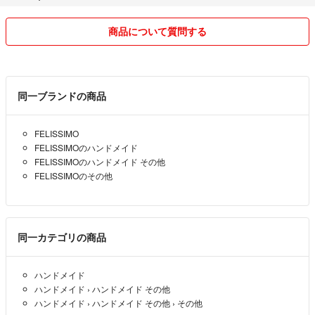
●他のアプリも利用していますので予告なく商品を削除する場合があり
ます。
商品について質問する
同一ブランドの商品
FELISSIMO
FELISSIMOのハンドメイド
FELISSIMOのハンドメイド その他
FELISSIMOのその他
同一カテゴリの商品
ハンドメイド
ハンドメイド
›
ハンドメイド その他
ハンドメイド
›
ハンドメイド その他
›
その他