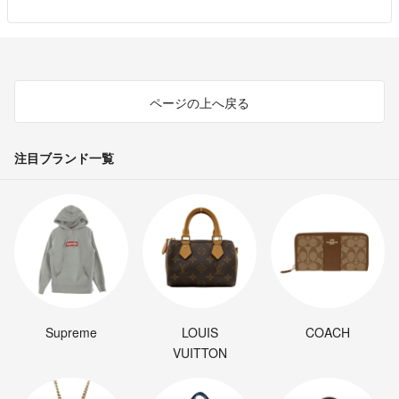
ページの上へ戻る
注目ブランド一覧
Supreme
LOUIS
COACH
VUITTON