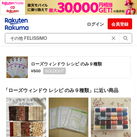
ログイン
会員登録
ローズウィンドウ レシピ のみ９種類
¥500
SOLDOUT
「ローズウィンドウ レシピ のみ９種類」に近い商品