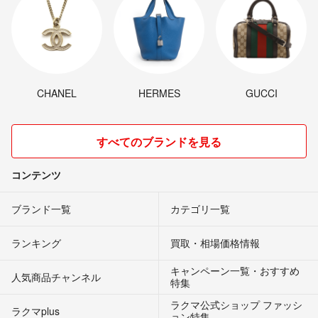
CHANEL
HERMES
GUCCI
すべてのブランドを見る
コンテンツ
ブランド一覧
カテゴリ一覧
ランキング
買取・相場価格情報
キャンペーン一覧・おすすめ
人気商品チャンネル
特集
ラクマ公式ショップ ファッシ
ラクマplus
ョン特集