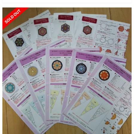
SOLD OUT