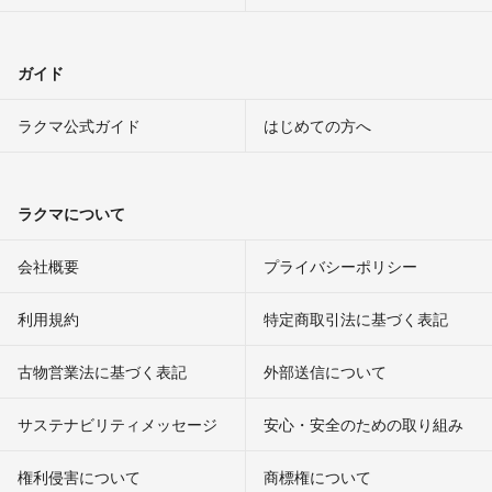
ガイド
ラクマ公式ガイド
はじめての方へ
ラクマについて
会社概要
プライバシーポリシー
利用規約
特定商取引法に基づく表記
古物営業法に基づく表記
外部送信について
サステナビリティメッセージ
安心・安全のための取り組み
権利侵害について
商標権について