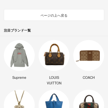
ページの上へ戻る
注目ブランド一覧
Supreme
LOUIS
COACH
VUITTON