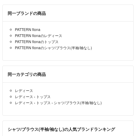
同一ブランドの商品
PATTERN fiona
PATTERN fionaのレディース
PATTERN fionaのトップス
PATTERN fionaのシャツ/ブラウス(半袖/袖なし)
同一カテゴリの商品
レディース
レディース
›
トップス
レディース
›
トップス
›
シャツ/ブラウス(半袖/袖なし)
シャツ/ブラウス(半袖/袖なし)の人気ブランドランキング