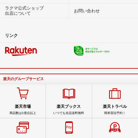
ラクマ公式ショップ
お問い合わせ
出店について
リンク
楽天のグループサービス
楽天市場
楽天ブックス
楽天トラベル
商品数は1億点以上
いつでも全品送料無料
簡単宿泊予約！