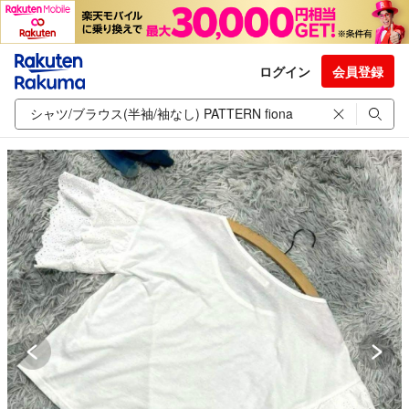
ログイン
会員登録