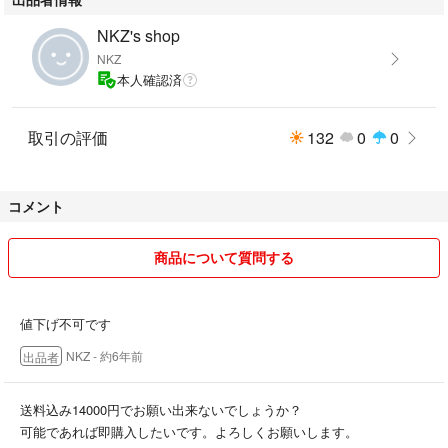
NKZ's shop
NKZ
本人確認済
取引の評価
132
0
0
コメント
商品について質問する
値下げ不可です
NKZ
- 約6年前
出品者
送料込み14000円でお願い出来ないでしょうか？
可能であれば即購入したいです。よろしくお願いします。