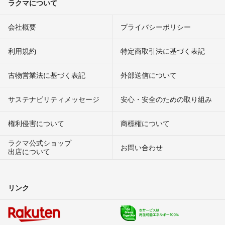
ラクマについて
会社概要
プライバシーポリシー
利用規約
特定商取引法に基づく表記
古物営業法に基づく表記
外部送信について
サステナビリティメッセージ
安心・安全のための取り組み
権利侵害について
商標権について
ラクマ公式ショップ
お問い合わせ
出店について
リンク