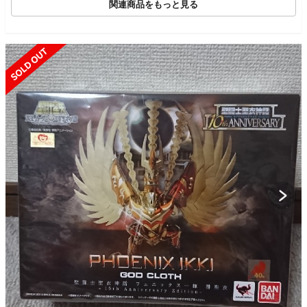
関連商品をもっと見る
SOLD OUT