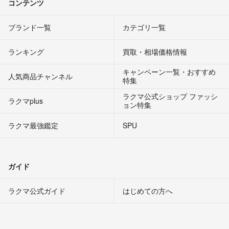
コンテンツ
ブランド一覧
カテゴリ一覧
ランキング
買取・相場価格情報
キャンペーン一覧・おすすめ
人気商品チャンネル
特集
ラクマ公式ショップ ファッシ
ラクマplus
ョン特集
ラクマ最強鑑定
SPU
ガイド
ラクマ公式ガイド
はじめての方へ