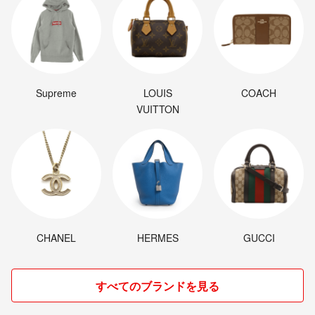
Supreme
LOUIS
COACH
VUITTON
CHANEL
HERMES
GUCCI
すべてのブランドを見る