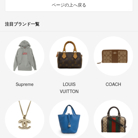
ページの上へ戻る
注目ブランド一覧
Supreme
LOUIS
COACH
VUITTON