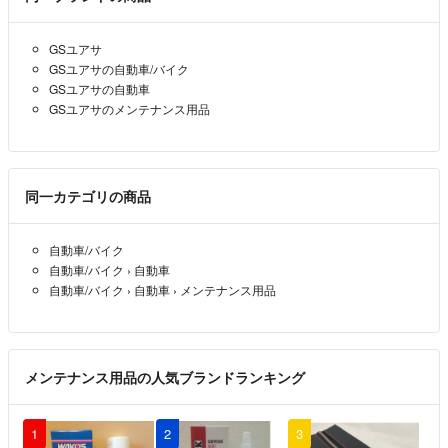
GSユアサ
GSユアサの自動車/バイク
GSユアサの自動車
GSユアサのメンテナンス用品
同一カテゴリの商品
自動車/バイク
自動車/バイク
›
自動車
自動車/バイク
›
自動車
›
メンテナンス用品
メンテナンス用品の人気ブランドランキング
1
2
3