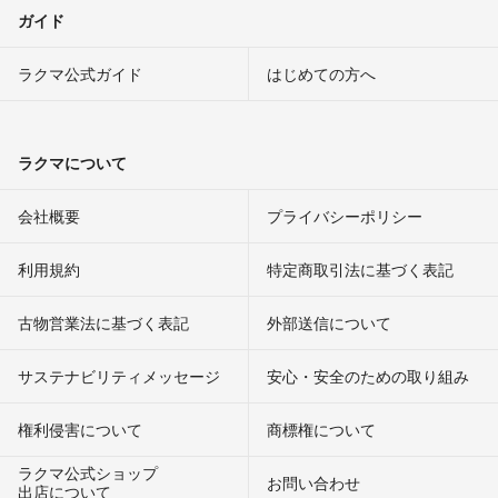
ガイド
ラクマ公式ガイド
はじめての方へ
ラクマについて
会社概要
プライバシーポリシー
利用規約
特定商取引法に基づく表記
古物営業法に基づく表記
外部送信について
サステナビリティメッセージ
安心・安全のための取り組み
権利侵害について
商標権について
ラクマ公式ショップ
お問い合わせ
出店について