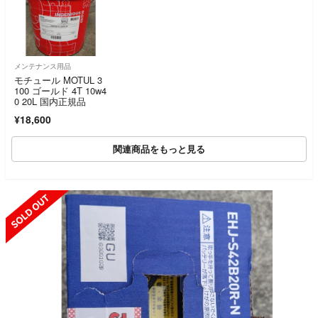
メンテナンス用品
モチュール MOTUL 3
100 ゴールド 4T 10w4
0 20L 国内正規品
¥18,600
関連商品をもっと見る
SOLD OUT