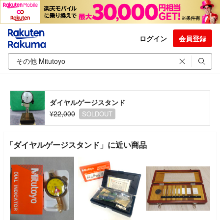
ログイン
会員登録
ダイヤルゲージスタンド
¥22,000
SOLDOUT
「ダイヤルゲージスタンド」に近い商品