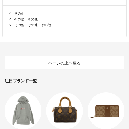
その他
その他
›
その他
その他
›
その他
›
その他
ページの上へ戻る
注目ブランド一覧