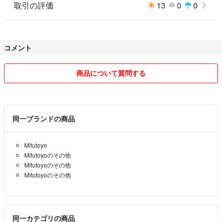
取引の評価
13
0
0
コメント
商品について質問する
同一ブランドの商品
Mitutoyo
Mitutoyoのその他
Mitutoyoのその他
Mitutoyoのその他
同一カテゴリの商品