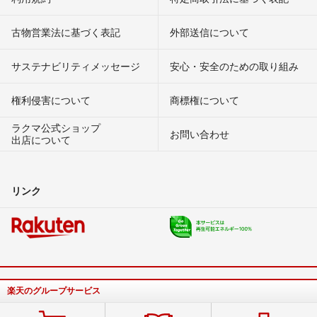
古物営業法に基づく表記
外部送信について
サステナビリティメッセージ
安心・安全のための取り組み
権利侵害について
商標権について
ラクマ公式ショップ
お問い合わせ
出店について
リンク
楽天のグループサービス