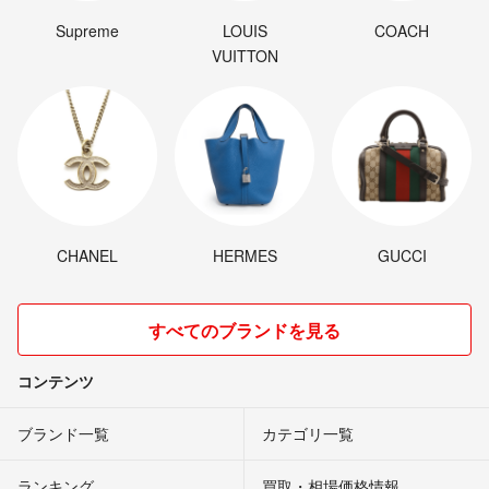
Supreme
LOUIS
COACH
VUITTON
CHANEL
HERMES
GUCCI
すべてのブランドを見る
コンテンツ
ブランド一覧
カテゴリ一覧
ランキング
買取・相場価格情報