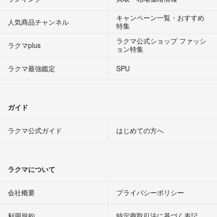
キャンペーン一覧・おすすめ
人気商品チャンネル
特集
ラクマ公式ショップ ファッシ
ラクマplus
ョン特集
ラクマ最強鑑定
SPU
ガイド
ラクマ公式ガイド
はじめての方へ
ラクマについて
会社概要
プライバシーポリシー
利用規約
特定商取引法に基づく表記