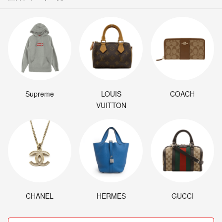
Supreme
LOUIS
COACH
VUITTON
CHANEL
HERMES
GUCCI