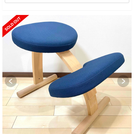
SOLD OUT