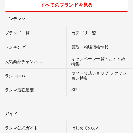
すべてのブランドを見る
コンテンツ
ブランド一覧
カテゴリ一覧
ランキング
買取・相場価格情報
キャンペーン一覧・おすすめ
人気商品チャンネル
特集
ラクマ公式ショップ ファッシ
ラクマplus
ョン特集
ラクマ最強鑑定
SPU
ガイド
ラクマ公式ガイド
はじめての方へ