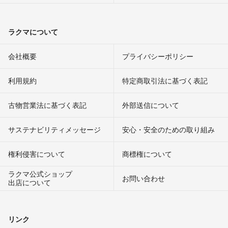
ラクマについて
会社概要
プライバシーポリシー
利用規約
特定商取引法に基づく表記
古物営業法に基づく表記
外部送信について
サステナビリティメッセージ
安心・安全のための取り組み
権利侵害について
商標権について
ラクマ公式ショップ
お問い合わせ
出店について
リンク