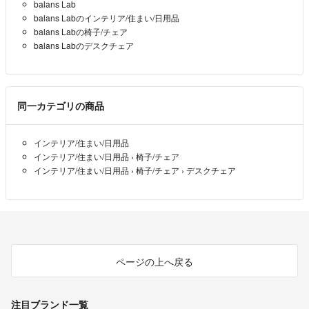
balans Lab
balans Labのインテリア/住まい/日用品
balans Labの椅子/チェア
balans Labのデスクチェア
同一カテゴリの商品
インテリア/住まい/日用品
インテリア/住まい/日用品
›
椅子/チェア
インテリア/住まい/日用品
›
椅子/チェア
›
デスクチェア
ページの上へ戻る
注目ブランド一覧