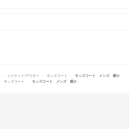
ジャケット/アウター
モッズコート
モッズコート メンズ 暖か
モッズコート
モッズコート メンズ 暖か