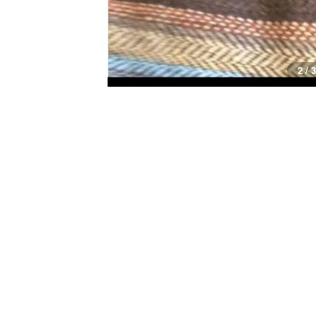
3 / 3