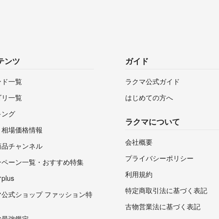
テンツ
ガイド
ンド一覧
ラクマ公式ガイド
ゴリ一覧
はじめての方へ
キング
ラクマについて
・相場価格情報
会社概要
商品チャンネル
プライバシーポリシー
ンペーン一覧・おすすめ特集
利用規約
lus
特定商取引法に基づく表記
マ公式ショップ ファッション特
古物営業法に基づく表記
マ最強鑑定