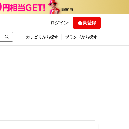
ログイン
会員登録
カテゴリから探す
ブランドから探す