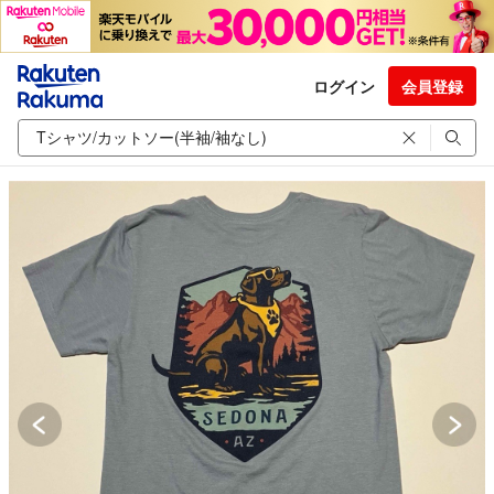
ログイン
会員登録