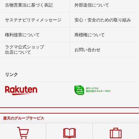
古物営業法に基づく表記
外部送信について
サステナビリティメッセージ
安心・安全のための取り組み
権利侵害について
商標権について
ラクマ公式ショップ
お問い合わせ
出店について
リンク
楽天のグループサービス