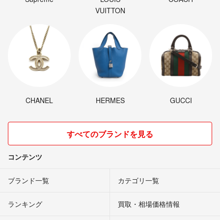
VUITTON
CHANEL
HERMES
GUCCI
すべてのブランドを見る
コンテンツ
ブランド一覧
カテゴリ一覧
ランキング
買取・相場価格情報