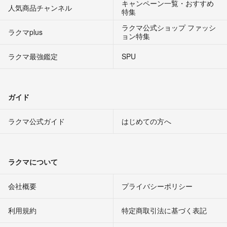
キャンペーン一覧・おすすめ
人気商品チャンネル
特集
ラクマ公式ショップ ファッシ
ラクマplus
ョン特集
ラクマ最強鑑定
SPU
ガイド
ラクマ公式ガイド
はじめての方へ
ラクマについて
会社概要
プライバシーポリシー
利用規約
特定商取引法に基づく表記