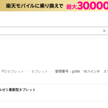
PC/タブレット
タブレット
管理番号：g358 10.1インチ
マイルゼミ最新型タブレット