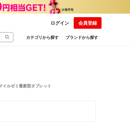
ログイン
会員登録
カテゴリから探す
ブランドから探す
 スマイルゼミ最新型タブレット