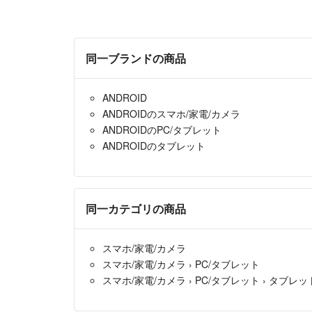
同一ブランドの商品
ANDROID
ANDROIDのスマホ/家電/カメラ
ANDROIDのPC/タブレット
ANDROIDのタブレット
同一カテゴリの商品
スマホ/家電/カメラ
スマホ/家電/カメラ
›
PC/タブレット
スマホ/家電/カメラ
›
PC/タブレット
›
タブレッ