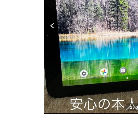
3 / 3