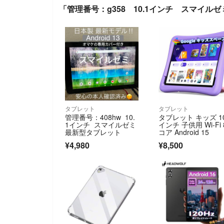
「管理番号：g358 10.1インチ スマイ
タブレット
タブレット
管理番号：408hw 10.
タブレット キッズ 1
1インチ スマイルゼミ
インチ 子供用 Wi-Fi 
最新型タブレット
コア Android 15
¥4,980
¥8,500