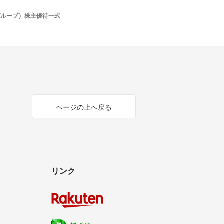
グループ）株主優待一式
ページの上へ戻る
リンク