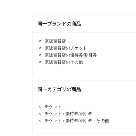
同一ブランドの商品
京阪百貨店
京阪百貨店のチケット
京阪百貨店の優待券/割引券
京阪百貨店のその他
同一カテゴリの商品
チケット
チケット
›
優待券/割引券
チケット
›
優待券/割引券
›
その他