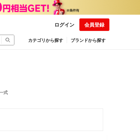
ログイン
会員登録
カテゴリから探す
ブランドから探す
一式