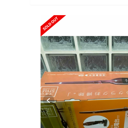
SOLD OUT