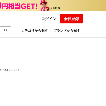
ログイン
会員登録
カテゴリから探す
ブランドから探す
SC-960D