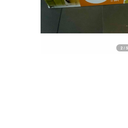
2 / 5