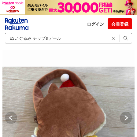
ログイン
会員登録