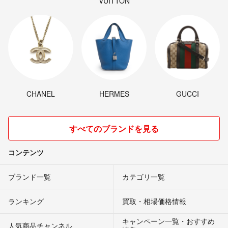
VUITTON
CHANEL
HERMES
GUCCI
すべてのブランドを見る
コンテンツ
ブランド一覧
カテゴリ一覧
ランキング
買取・相場価格情報
キャンペーン一覧・おすすめ
人気商品チャンネル