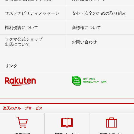
サステナビリティメッセージ
安心・安全のための取り組み
権利侵害について
商標権について
ラクマ公式ショップ
お問い合わせ
出店について
リンク
楽天のグループサービス