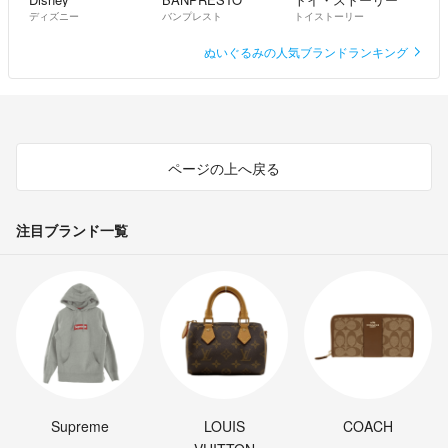
ディズニー
バンプレスト
トイストーリー
ぬいぐるみの人気ブランドランキング
ページの上へ戻る
注目ブランド一覧
Supreme
LOUIS
COACH