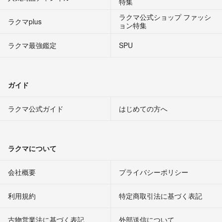
特集
ラクマ公式ショップ ファッシ
ラクマplus
ョン特集
ラクマ最強鑑定
SPU
ガイド
ラクマ公式ガイド
はじめての方へ
ラクマについて
会社概要
プライバシーポリシー
利用規約
特定商取引法に基づく表記
古物営業法に基づく表記
外部送信について