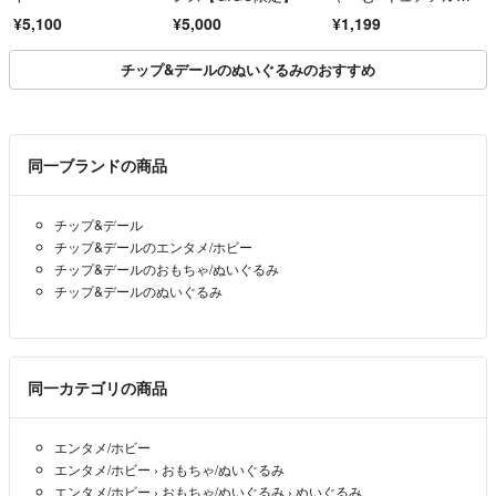
ナ・シャドウ
¥5,100
¥5,000
¥1,199
チップ&デールのぬいぐるみのおすすめ
同一ブランドの商品
チップ&デール
チップ&デールのエンタメ/ホビー
チップ&デールのおもちゃ/ぬいぐるみ
チップ&デールのぬいぐるみ
同一カテゴリの商品
エンタメ/ホビー
エンタメ/ホビー
›
おもちゃ/ぬいぐるみ
エンタメ/ホビー
›
おもちゃ/ぬいぐるみ
›
ぬいぐるみ