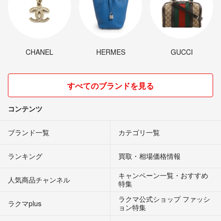
CHANEL
HERMES
GUCCI
すべてのブランドを見る
コンテンツ
ブランド一覧
カテゴリ一覧
ランキング
買取・相場価格情報
キャンペーン一覧・おすすめ
人気商品チャンネル
特集
ラクマ公式ショップ ファッシ
ラクマplus
ョン特集