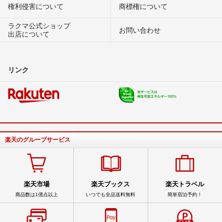
権利侵害について
商標権について
ラクマ公式ショップ
お問い合わせ
出店について
リンク
楽天のグループサービス
楽天市場
楽天ブックス
楽天トラベル
商品数は1億点以上
いつでも全品送料無料
簡単宿泊予約！