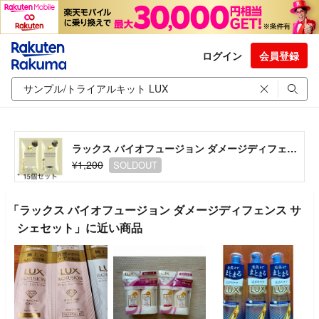
ログイン
会員登録
ラックス バイオフュージョン ダメージディフェンス サシェセット
¥1,200
SOLDOUT
「ラックス バイオフュージョン ダメージディフェンス サ
シェセット」に近い商品