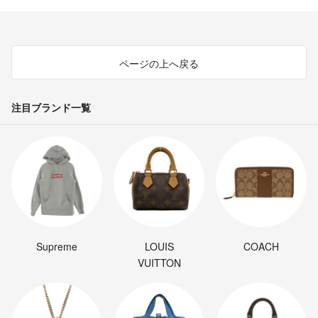
ページの上へ戻る
注目ブランド一覧
Supreme
LOUIS
COACH
VUITTON