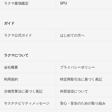
ラクマ最強鑑定
SPU
ガイド
ラクマ公式ガイド
はじめての方へ
ラクマについて
会社概要
プライバシーポリシー
利用規約
特定商取引法に基づく表記
古物営業法に基づく表記
外部送信について
サステナビリティメッセージ
安心・安全のための取り組み