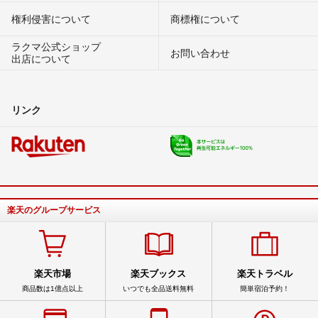
権利侵害について
商標権について
ラクマ公式ショップ
お問い合わせ
出店について
リンク
楽天のグループサービス
楽天市場
楽天ブックス
楽天トラベル
商品数は1億点以上
いつでも全品送料無料
簡単宿泊予約！