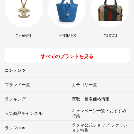
CHANEL
HERMES
GUCCI
すべてのブランドを見る
コンテンツ
ブランド一覧
カテゴリ一覧
ランキング
買取・相場価格情報
キャンペーン一覧・おすすめ
人気商品チャンネル
特集
ラクマ公式ショップ ファッシ
ラクマplus
ョン特集