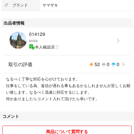
ブランド
ヤマザキ
出品者情報
014129
smile
本人確認済
取引の評価
52
0
0
なるべく丁寧な対応を心がけております。
仕事をしている為、返信が遅れる事もあるかもしれませんが宜しくお願
い致します。なるべく迅速に対応するにします。
何かありましたらコメント入れて頂けたら幸いです。
コメント
商品について質問する