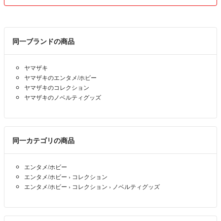
同一ブランドの商品
ヤマザキ
ヤマザキのエンタメ/ホビー
ヤマザキのコレクション
ヤマザキのノベルティグッズ
同一カテゴリの商品
エンタメ/ホビー
エンタメ/ホビー
›
コレクション
エンタメ/ホビー
›
コレクション
›
ノベルティグッズ