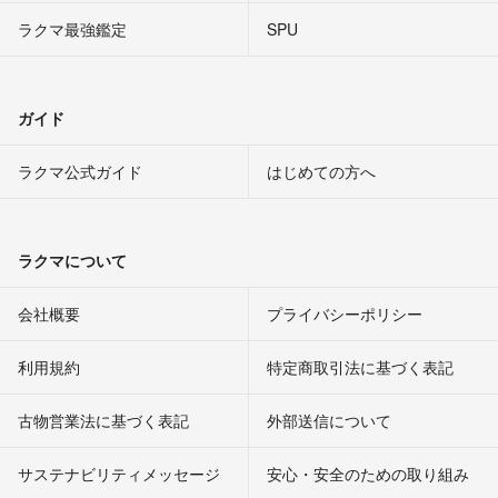
ラクマ最強鑑定
SPU
ガイド
ラクマ公式ガイド
はじめての方へ
ラクマについて
会社概要
プライバシーポリシー
利用規約
特定商取引法に基づく表記
古物営業法に基づく表記
外部送信について
サステナビリティメッセージ
安心・安全のための取り組み