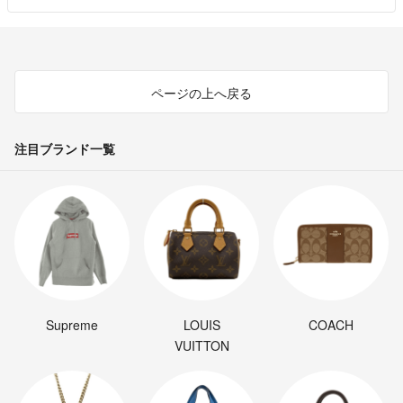
ページの上へ戻る
注目ブランド一覧
Supreme
LOUIS
COACH
VUITTON