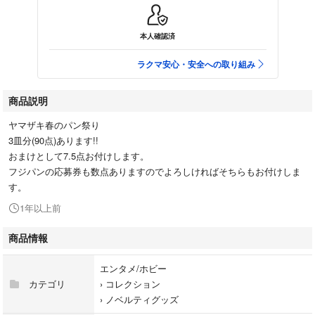
本人確認済
ラクマ安心・安全への取り組み
商品説明
ヤマザキ春のパン祭り
3皿分(90点)あります!!
おまけとして7.5点お付けします。
フジパンの応募券も数点ありますのでよろしければそちらもお付けしま
す。
1年以上前
商品情報
エンタメ/ホビー
カテゴリ
›
コレクション
›
ノベルティグッズ