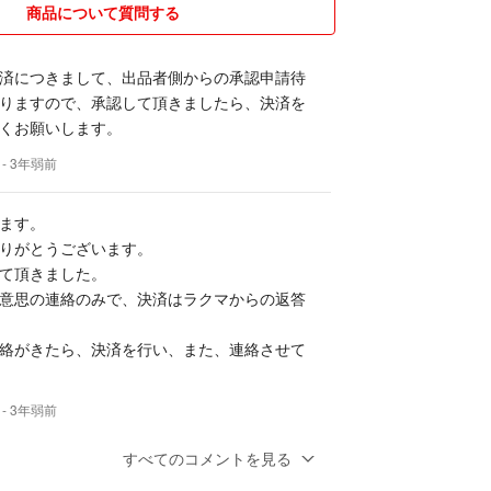
商品について質問する
済につきまして、出品者側からの承認申請待
りますので、承認して頂きましたら、決済を
くお願いします。
- 3年弱前
ます。
りがとうございます。
て頂きました。
意思の連絡のみで、決済はラクマからの返答
絡がきたら、決済を行い、また、連絡させて
- 3年弱前
すべてのコメントを見る
ます。