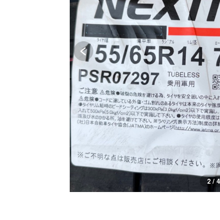
2 / 4