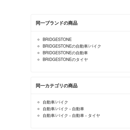
同一ブランドの商品
BRIDGESTONE
BRIDGESTONEの自動車/バイク
BRIDGESTONEの自動車
BRIDGESTONEのタイヤ
同一カテゴリの商品
自動車/バイク
自動車/バイク
›
自動車
自動車/バイク
›
自動車
›
タイヤ