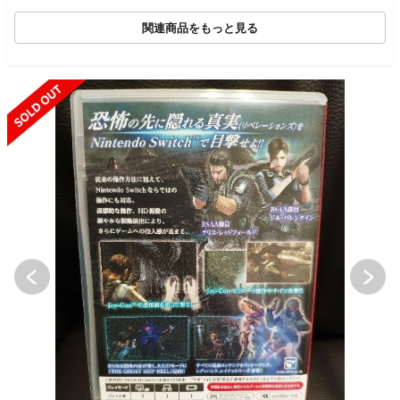
関連商品をもっと見る
SOLD OUT