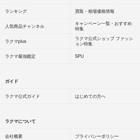
ランキング
買取・相場価格情報
キャンペーン一覧・おすすめ
人気商品チャンネル
特集
ラクマ公式ショップ ファッシ
ラクマplus
ョン特集
ラクマ最強鑑定
SPU
ガイド
ラクマ公式ガイド
はじめての方へ
ラクマについて
会社概要
プライバシーポリシー