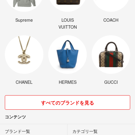
Supreme
LOUIS
COACH
VUITTON
CHANEL
HERMES
GUCCI
すべてのブランドを見る
コンテンツ
ブランド一覧
カテゴリ一覧