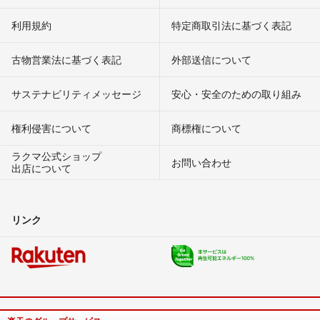
利用規約
特定商取引法に基づく表記
古物営業法に基づく表記
外部送信について
サステナビリティメッセージ
安心・安全のための取り組み
権利侵害について
商標権について
ラクマ公式ショップ
お問い合わせ
出店について
リンク