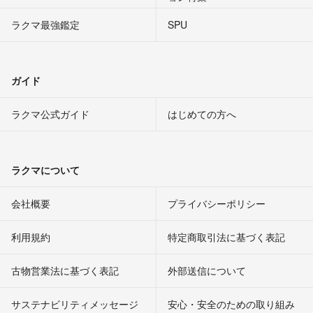
ラクマ最強鑑定
SPU
ガイド
ラクマ公式ガイド
はじめての方へ
ラクマについて
会社概要
プライバシーポリシー
利用規約
特定商取引法に基づく表記
古物営業法に基づく表記
外部送信について
サステナビリティメッセージ
安心・安全のための取り組み