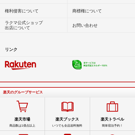
権利侵害について
商標権について
ラクマ公式ショップ
お問い合わせ
出店について
リンク
楽天のグループサービス
楽天市場
楽天ブックス
楽天トラベル
商品数は1億点以上
いつでも全品送料無料
簡単宿泊予約！