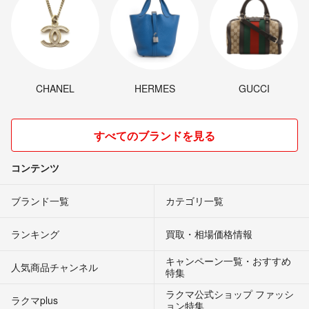
CHANEL
HERMES
GUCCI
すべてのブランドを見る
コンテンツ
ブランド一覧
カテゴリ一覧
ランキング
買取・相場価格情報
キャンペーン一覧・おすすめ
人気商品チャンネル
特集
ラクマ公式ショップ ファッシ
ラクマplus
ョン特集