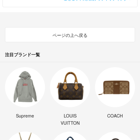
ページの上へ戻る
注目ブランド一覧
Supreme
LOUIS
COACH
VUITTON