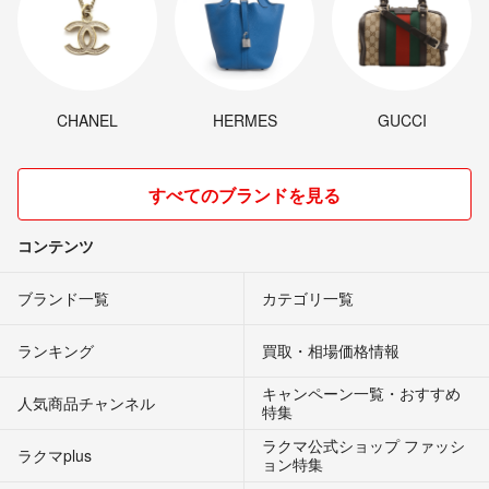
CHANEL
HERMES
GUCCI
すべてのブランドを見る
コンテンツ
ブランド一覧
カテゴリ一覧
ランキング
買取・相場価格情報
キャンペーン一覧・おすすめ
人気商品チャンネル
特集
ラクマ公式ショップ ファッシ
ラクマplus
ョン特集