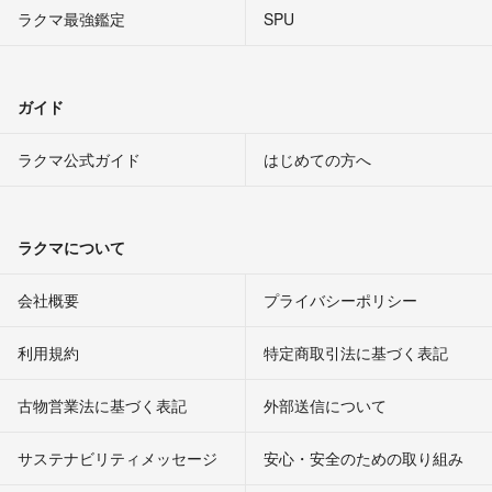
ラクマ最強鑑定
SPU
ガイド
ラクマ公式ガイド
はじめての方へ
ラクマについて
会社概要
プライバシーポリシー
利用規約
特定商取引法に基づく表記
古物営業法に基づく表記
外部送信について
サステナビリティメッセージ
安心・安全のための取り組み