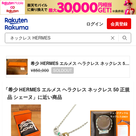
ログイン
会員登録
希少 HERMES エルメス ヘラクレス ネックレス 50 正規品 シェーヌ
¥850,000
SOLDOUT
「希少 HERMES エルメス ヘラクレス ネックレス 50 正規
品 シェーヌ」に近い商品