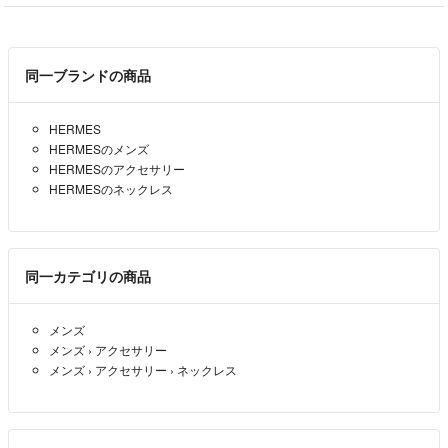
同一ブランドの商品
HERMES
HERMESのメンズ
HERMESのアクセサリー
HERMESのネックレス
同一カテゴリの商品
メンズ
メンズ
›
アクセサリー
メンズ
›
アクセサリー
›
ネックレス