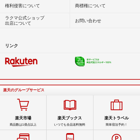
権利侵害について
商標権について
ラクマ公式ショップ
お問い合わせ
出店について
リンク
楽天のグループサービス
楽天市場
楽天ブックス
楽天トラベル
商品数は1億点以上
いつでも全品送料無料
簡単宿泊予約！