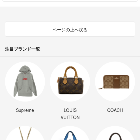
ページの上へ戻る
注目ブランド一覧
Supreme
LOUIS
COACH
VUITTON