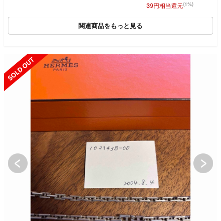
(1%)
39円相当還元
関連商品をもっと見る
SOLD OUT