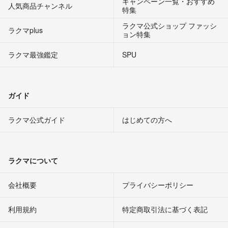
キャンペーン一覧・おすすめ
人気商品チャンネル
特集
ラクマ公式ショップ ファッシ
ラクマplus
ョン特集
ラクマ最強鑑定
SPU
ガイド
ラクマ公式ガイド
はじめての方へ
ラクマについて
会社概要
プライバシーポリシー
利用規約
特定商取引法に基づく表記