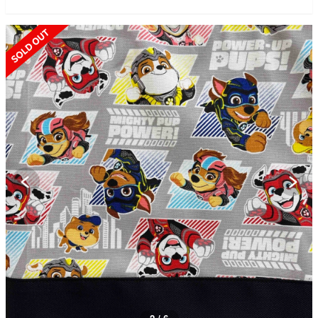
SOLD OUT