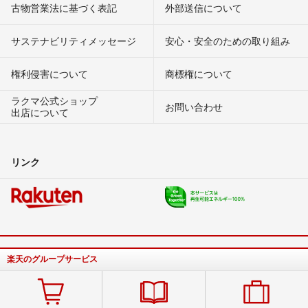
古物営業法に基づく表記
外部送信について
サステナビリティメッセージ
安心・安全のための取り組み
権利侵害について
商標権について
ラクマ公式ショップ
お問い合わせ
出店について
リンク
楽天のグループサービス