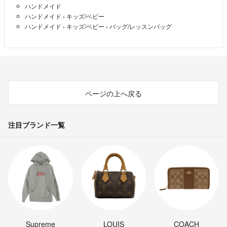
ハンドメイド
ハンドメイド
›
キッズ/ベビー
ハンドメイド
›
キッズ/ベビー
›
バッグ/レッスンバッグ
ページの上へ戻る
注目ブランド一覧
Supreme
LOUIS
COACH