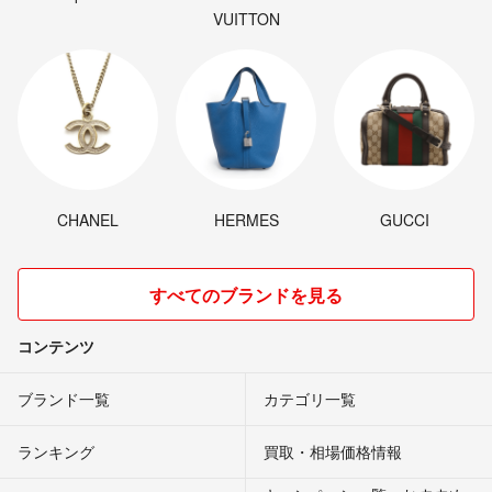
VUITTON
CHANEL
HERMES
GUCCI
すべてのブランドを見る
コンテンツ
ブランド一覧
カテゴリ一覧
ランキング
買取・相場価格情報