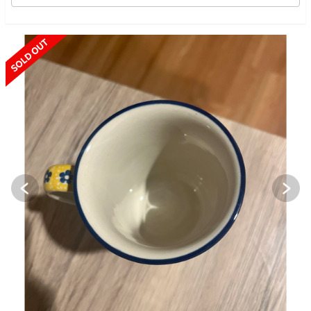
SOLD OUT