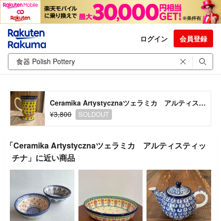
ログイン
会員登録
Ceramika Artystycznaツェラミカ アルティスティッチナ
¥3,800
SOLDOUT
「Ceramika Artystycznaツェラミカ アルティスティッ
チナ」に近い商品