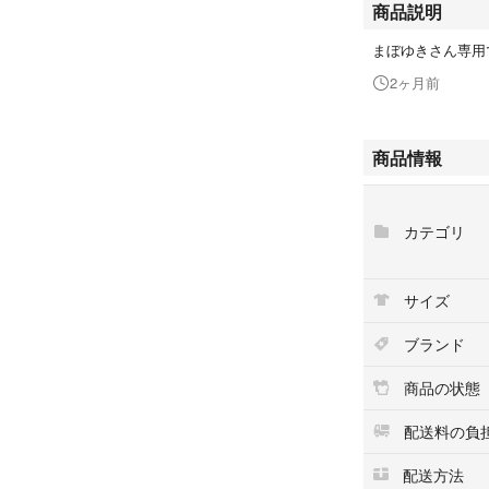
商品説明
まぼゆきさん専用
2ヶ月前
商品情報
カテゴリ
サイズ
ブランド
商品の状態
配送料の負
配送方法