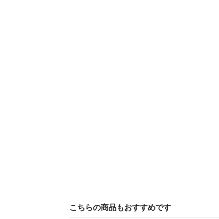
こちらの商品もおすすめです