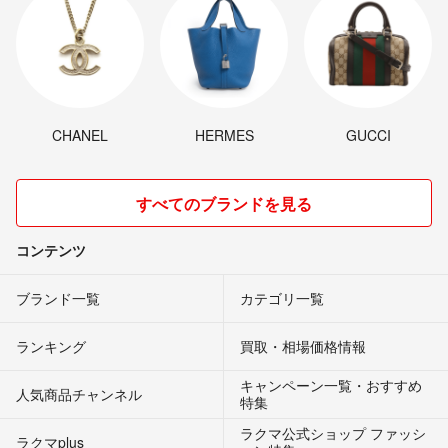
CHANEL
HERMES
GUCCI
すべてのブランドを見る
コンテンツ
ブランド一覧
カテゴリ一覧
ランキング
買取・相場価格情報
キャンペーン一覧・おすすめ
人気商品チャンネル
特集
ラクマ公式ショップ ファッシ
ラクマplus