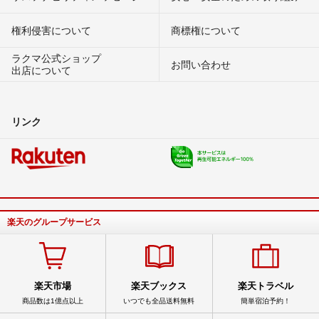
権利侵害について
商標権について
ラクマ公式ショップ
お問い合わせ
出店について
リンク
楽天のグループサービス
楽天市場
楽天ブックス
楽天トラベル
商品数は1億点以上
いつでも全品送料無料
簡単宿泊予約！