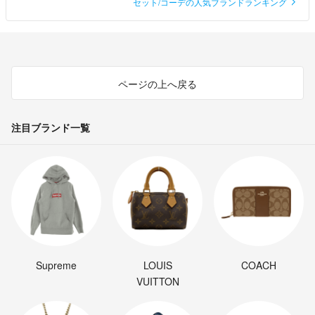
セット/コーデの人気ブランドランキング
ページの上へ戻る
注目ブランド一覧
Supreme
LOUIS
COACH
VUITTON