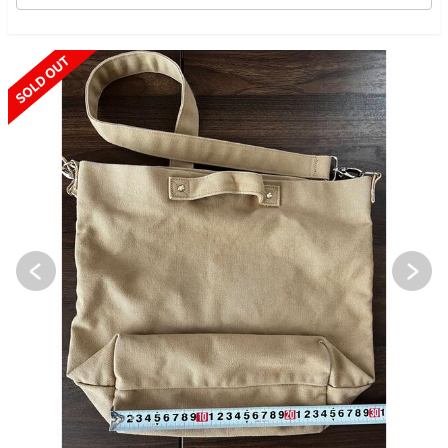
SOLD OUT