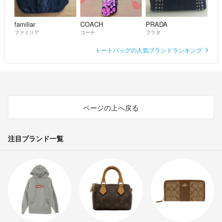
familiar
COACH
PRADA
ファミリア
コーチ
プラダ
トートバッグの人気ブランドランキング
ページの上へ戻る
注目ブランド一覧