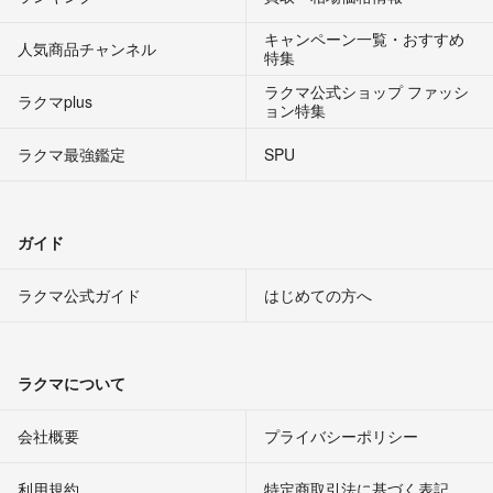
キャンペーン一覧・おすすめ
人気商品チャンネル
特集
ラクマ公式ショップ ファッシ
ラクマplus
ョン特集
ラクマ最強鑑定
SPU
ガイド
ラクマ公式ガイド
はじめての方へ
ラクマについて
会社概要
プライバシーポリシー
利用規約
特定商取引法に基づく表記