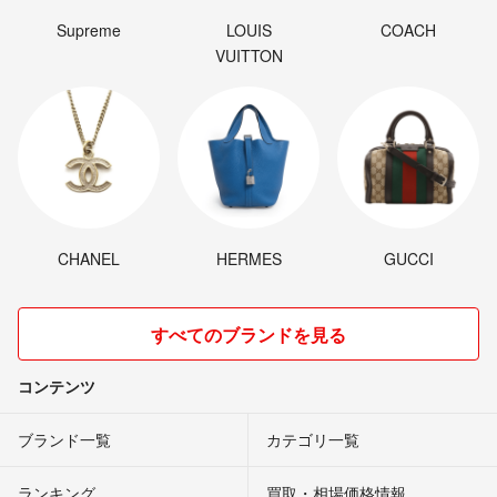
Supreme
LOUIS
COACH
VUITTON
CHANEL
HERMES
GUCCI
すべてのブランドを見る
コンテンツ
ブランド一覧
カテゴリ一覧
ランキング
買取・相場価格情報