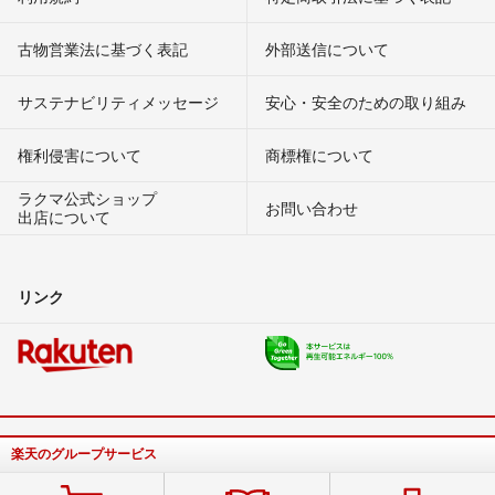
古物営業法に基づく表記
外部送信について
サステナビリティメッセージ
安心・安全のための取り組み
権利侵害について
商標権について
ラクマ公式ショップ
お問い合わせ
出店について
リンク
楽天のグループサービス