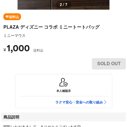
2 / 7
送料込
PLAZA ディズニー コラボ ミニートートバッグ
ミニーマウス
1,000
¥
送料込
SOLD OUT
本人確認済
ラクマ安心・安全への取り組み
商品説明
閲覧いただきまして、ありがとうございます😊