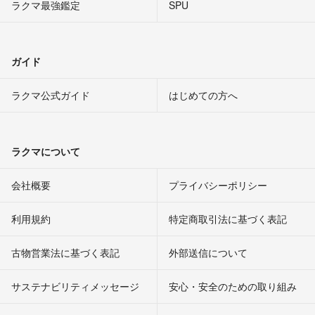
ラクマ最強鑑定
SPU
ガイド
ラクマ公式ガイド
はじめての方へ
ラクマについて
会社概要
プライバシーポリシー
利用規約
特定商取引法に基づく表記
古物営業法に基づく表記
外部送信について
サステナビリティメッセージ
安心・安全のための取り組み