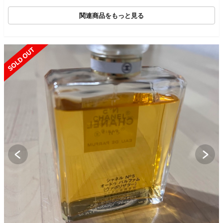
関連商品をもっと見る
SOLD OUT