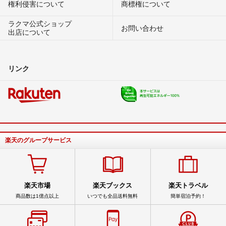
権利侵害について
商標権について
ラクマ公式ショップ
お問い合わせ
出店について
リンク
楽天のグループサービス
楽天市場
楽天ブックス
楽天トラベル
商品数は1億点以上
いつでも全品送料無料
簡単宿泊予約！