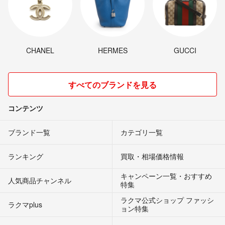
CHANEL
HERMES
GUCCI
すべてのブランドを見る
コンテンツ
ブランド一覧
カテゴリ一覧
ランキング
買取・相場価格情報
キャンペーン一覧・おすすめ
人気商品チャンネル
特集
ラクマ公式ショップ ファッシ
ラクマplus
ョン特集