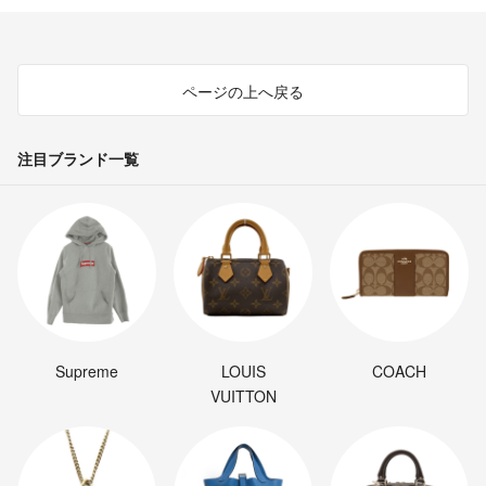
ページの上へ戻る
注目ブランド一覧
Supreme
LOUIS
COACH
VUITTON