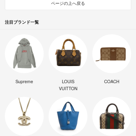
ページの上へ戻る
注目ブランド一覧
Supreme
LOUIS
COACH
VUITTON