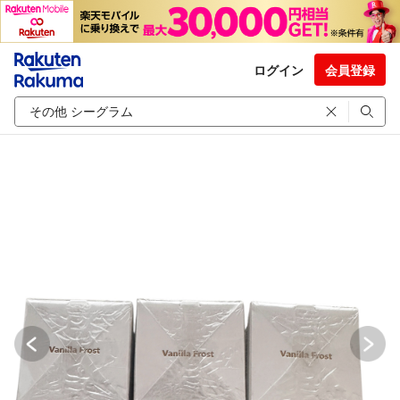
ログイン
会員登録