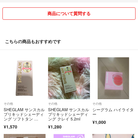
商品について質問する
こちらの商品もおすすめです
その他
その他
その他
SHEGLAM サンスカル
SHEGLAM サンスカル
シーグラム ハイライタ
プリキッドシェーディ
プリキッドシェーディ
ー
ング ソフトタン …
ング クレイ 5.2ml
¥1,000
¥1,570
¥1,280