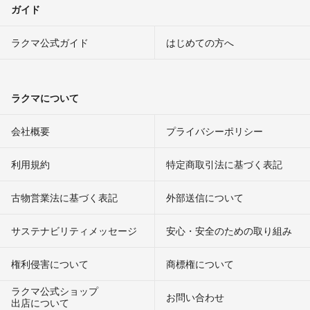
ガイド
ラクマ公式ガイド
はじめての方へ
ラクマについて
会社概要
プライバシーポリシー
利用規約
特定商取引法に基づく表記
古物営業法に基づく表記
外部送信について
サステナビリティメッセージ
安心・安全のための取り組み
権利侵害について
商標権について
ラクマ公式ショップ
お問い合わせ
出店について