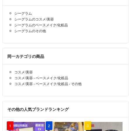
シーグラム
シーグラムのコスメ/美容
シーグラムのベースメイク/化粧品
シーグラムのその他
同一カテゴリの商品
コスメ/美容
コスメ/美容
›
ベースメイク/化粧品
コスメ/美容
›
ベースメイク/化粧品
›
その他
その他の人気ブランドランキング
1
2
3