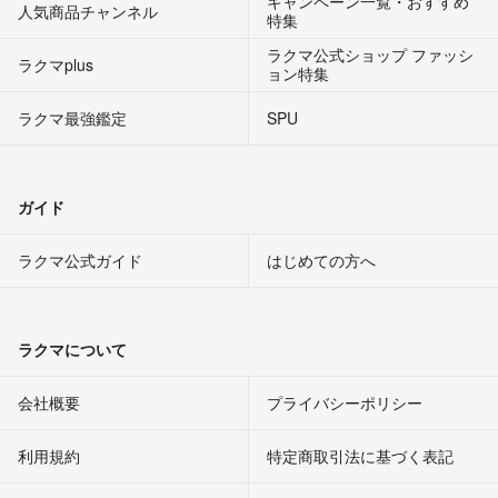
キャンペーン一覧・おすすめ
人気商品チャンネル
特集
ラクマ公式ショップ ファッシ
ラクマplus
ョン特集
ラクマ最強鑑定
SPU
ガイド
ラクマ公式ガイド
はじめての方へ
ラクマについて
会社概要
プライバシーポリシー
利用規約
特定商取引法に基づく表記