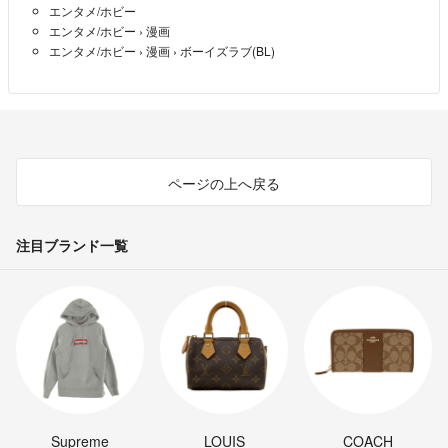
エンタメ/ホビー
エンタメ/ホビー
›
漫画
エンタメ/ホビー
›
漫画
›
ボーイズラブ(BL)
ページの上へ戻る
注目ブランド一覧
Supreme
LOUIS
COACH