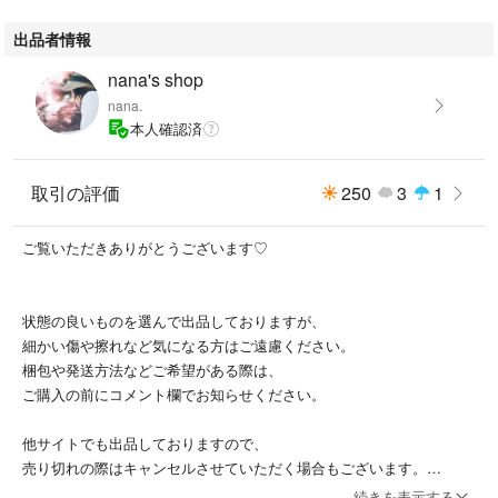
出品者情報
nana's shop
nana.
本人確認済
取引の評価
250
3
1
ご覧いただきありがとうございます♡
状態の良いものを選んで出品しておりますが、
細かい傷や擦れなど気になる方はご遠慮ください。
梱包や発送方法などご希望がある際は、
ご購入の前にコメント欄でお知らせください。
他サイトでも出品しておりますので、
売り切れの際はキャンセルさせていただく場合もございます。
続きを表示する