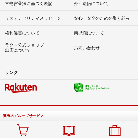
古物営業法に基づく表記
外部送信について
サステナビリティメッセージ
安心・安全のための取り組み
権利侵害について
商標権について
ラクマ公式ショップ
お問い合わせ
出店について
リンク
楽天のグループサービス