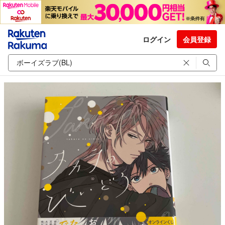
ログイン
会員登録