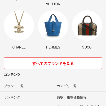
VUITTON
CHANEL
HERMES
GUCCI
すべてのブランドを見る
コンテンツ
ブランド一覧
カテゴリ一覧
ランキング
買取・相場価格情報