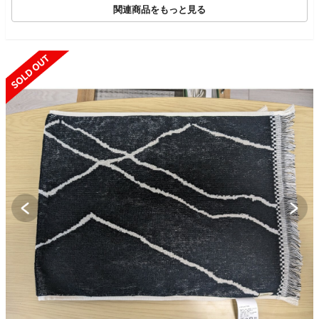
関連商品をもっと見る
SOLD OUT