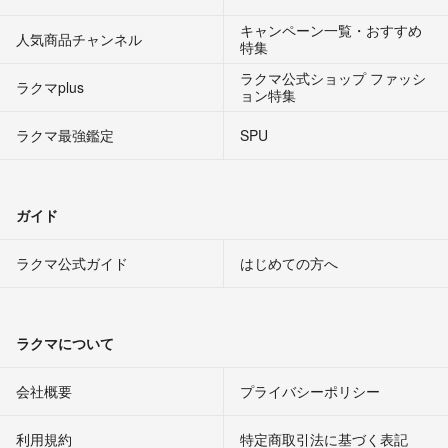
キャンペーン一覧・おすすめ
人気商品チャンネル
特集
ラクマ公式ショップ ファッシ
ラクマplus
ョン特集
ラクマ最強鑑定
SPU
ガイド
ラクマ公式ガイド
はじめての方へ
ラクマについて
会社概要
プライバシーポリシー
利用規約
特定商取引法に基づく表記