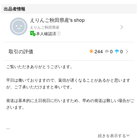
出品者情報
えりんご秋田県産's shop
えりんご秋田県産
本人確認済
取引の評価
244
0
0
ご覧いただきありがとうございます。
平日は働いておりますので、返信が遅くなることがあるかと思います
が、ご了承いただけますと幸いです。
発送は基本的に土日祝日に行いますため、早めの発送は難しい場合がご
ざいます。
専用ページの作成につきましては、対応することが出来ませんのでご了
続きを表示する