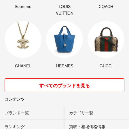
Supreme
LOUIS
COACH
VUITTON
CHANEL
HERMES
GUCCI
すべてのブランドを見る
コンテンツ
ブランド一覧
カテゴリ一覧
ランキング
買取・相場価格情報