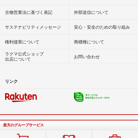
古物営業法に基づく表記
外部送信について
サステナビリティメッセージ
安心・安全のための取り組み
権利侵害について
商標権について
ラクマ公式ショップ
お問い合わせ
出店について
リンク
楽天のグループサービス