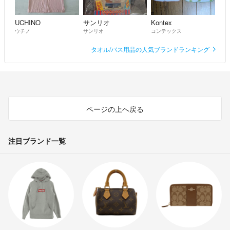
UCHINO
サンリオ
Kontex
ウチノ
サンリオ
コンテックス
タオル/バス用品の人気ブランドランキング
ページの上へ戻る
注目ブランド一覧