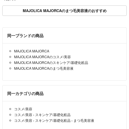
MAJOLICA MAJORCAのまつ毛美容液のおすすめ
同一ブランドの商品
MAJOLICA MAJORCA
MAJOLICA MAJORCAのコスメ/美容
MAJOLICA MAJORCAのスキンケア/基礎化粧品
MAJOLICA MAJORCAのまつ毛美容液
同一カテゴリの商品
コスメ/美容
コスメ/美容
›
スキンケア/基礎化粧品
コスメ/美容
›
スキンケア/基礎化粧品
›
まつ毛美容液