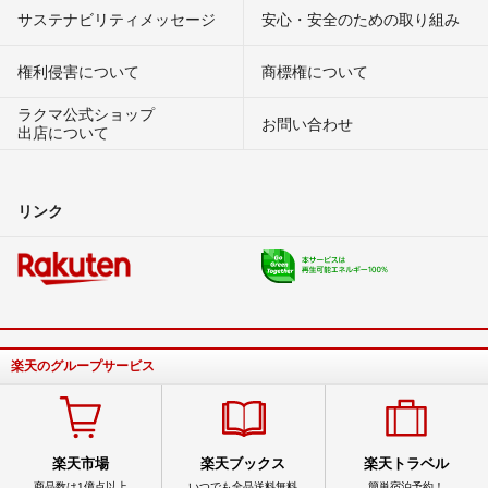
サステナビリティメッセージ
安心・安全のための取り組み
権利侵害について
商標権について
ラクマ公式ショップ
お問い合わせ
出店について
リンク
楽天のグループサービス
楽天市場
楽天ブックス
楽天トラベル
商品数は1億点以上
いつでも全品送料無料
簡単宿泊予約！