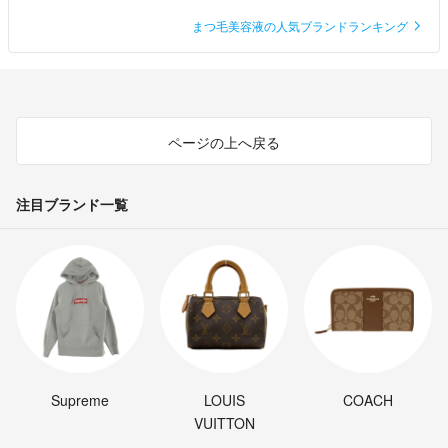
まつ毛美容液の人気ブランドランキング
ページの上へ戻る
注目ブランド一覧
Supreme
LOUIS
COACH
VUITTON