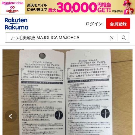
ログイン
会員登録