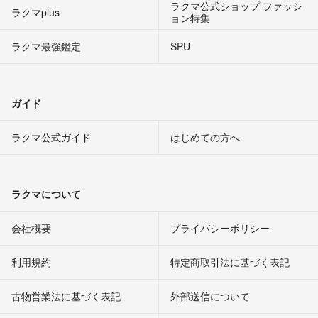
ラクマ公式ショップ ファッシ
ラクマplus
ョン特集
ラクマ最強鑑定
SPU
ガイド
ラクマ公式ガイド
はじめての方へ
ラクマについて
会社概要
プライバシーポリシー
利用規約
特定商取引法に基づく表記
古物営業法に基づく表記
外部送信について