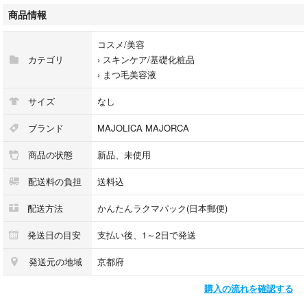
商品情報
コスメ/美容
カテゴリ
›
スキンケア/基礎化粧品
›
まつ毛美容液
サイズ
なし
ブランド
MAJOLICA MAJORCA
商品の状態
新品、未使用
配送料の負担
送料込
配送方法
かんたんラクマパック(日本郵便)
発送日の目安
支払い後、1～2日で発送
発送元の地域
京都府
購入の流れを確認する