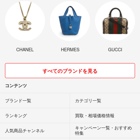
CHANEL
HERMES
GUCCI
すべてのブランドを見る
コンテンツ
ブランド一覧
カテゴリ一覧
ランキング
買取・相場価格情報
キャンペーン一覧・おすすめ
人気商品チャンネル
特集