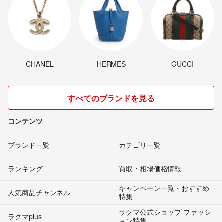
CHANEL
HERMES
GUCCI
すべてのブランドを見る
コンテンツ
ブランド一覧
カテゴリ一覧
ランキング
買取・相場価格情報
キャンペーン一覧・おすすめ
人気商品チャンネル
特集
ラクマ公式ショップ ファッシ
ラクマplus
ョン特集