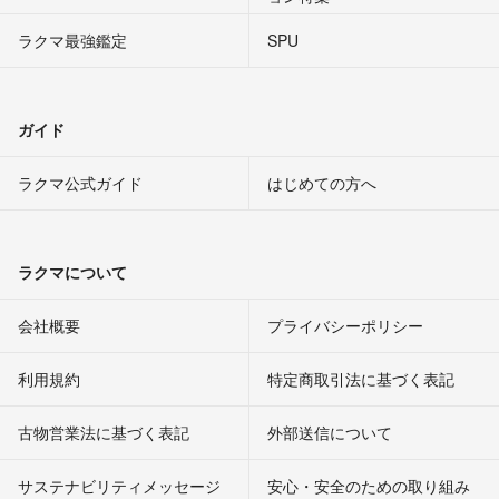
ラクマ最強鑑定
SPU
ガイド
ラクマ公式ガイド
はじめての方へ
ラクマについて
会社概要
プライバシーポリシー
利用規約
特定商取引法に基づく表記
古物営業法に基づく表記
外部送信について
サステナビリティメッセージ
安心・安全のための取り組み