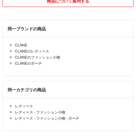
商品について質問する
同一ブランドの商品
CLANE
CLANEのレディース
CLANEのファッション小物
CLANEのポーチ
同一カテゴリの商品
レディース
レディース
›
ファッション小物
レディース
›
ファッション小物
›
ポーチ