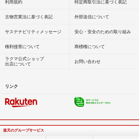
利用規約
特定商取引法に基づく表記
古物営業法に基づく表記
外部送信について
サステナビリティメッセージ
安心・安全のための取り組み
権利侵害について
商標権について
ラクマ公式ショップ
お問い合わせ
出店について
リンク
楽天のグループサービス