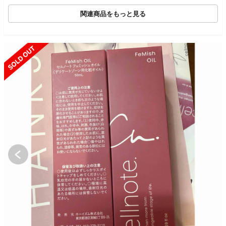
関連商品をもっと見る
SOLD OUT