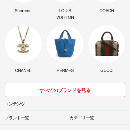
Supreme
LOUIS
COACH
VUITTON
CHANEL
HERMES
GUCCI
すべてのブランドを見る
コンテンツ
ブランド一覧
カテゴリ一覧