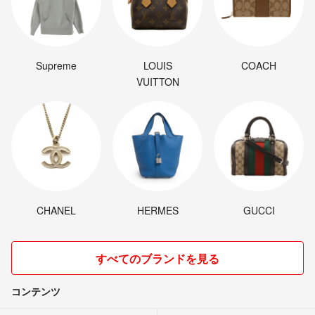
Supreme
LOUIS
COACH
VUITTON
CHANEL
HERMES
GUCCI
すべてのブランドを見る
コンテンツ