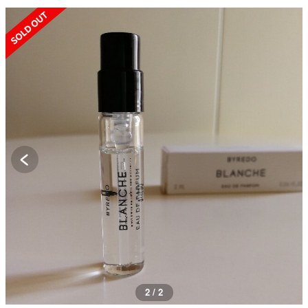
SOLD OUT
2 / 2