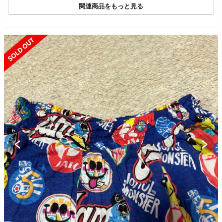
関連商品をもっと見る
SOLD OUT