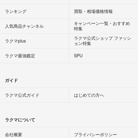
ランキング
買取・相場価格情報
キャンペーン一覧・おすすめ
人気商品チャンネル
特集
ラクマ公式ショップ ファッシ
ラクマplus
ョン特集
ラクマ最強鑑定
SPU
ガイド
ラクマ公式ガイド
はじめての方へ
ラクマについて
会社概要
プライバシーポリシー