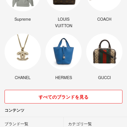
Supreme
LOUIS
COACH
VUITTON
CHANEL
HERMES
GUCCI
すべてのブランドを見る
コンテンツ
ブランド一覧
カテゴリ一覧