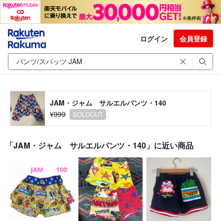
ログイン
会員登録
JAM・ジャム サルエルパンツ・140
¥999
SOLDOUT
「JAM・ジャム サルエルパンツ・140」に近い商品