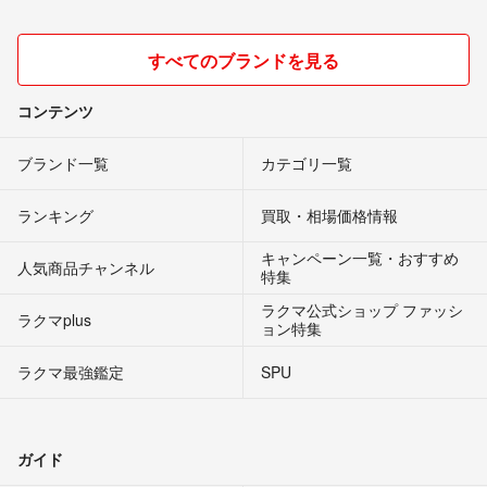
すべてのブランドを見る
コンテンツ
ブランド一覧
カテゴリ一覧
ランキング
買取・相場価格情報
キャンペーン一覧・おすすめ
人気商品チャンネル
特集
ラクマ公式ショップ ファッシ
ラクマplus
ョン特集
ラクマ最強鑑定
SPU
ガイド