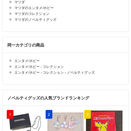
マツダ
マツダのエンタメ/ホビー
マツダのコレクション
マツダのノベルティグッズ
同一カテゴリの商品
エンタメ/ホビー
エンタメ/ホビー
›
コレクション
エンタメ/ホビー
›
コレクション
›
ノベルティグッズ
ノベルティグッズの人気ブランドランキング
1
2
3