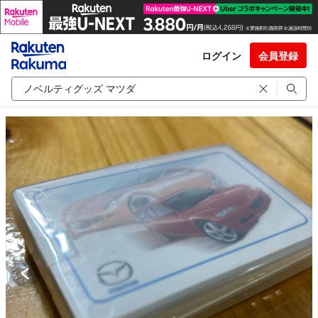
ログイン
会員登録