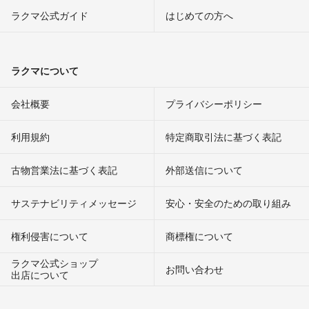
ラクマ公式ガイド
はじめての方へ
ラクマについて
会社概要
プライバシーポリシー
利用規約
特定商取引法に基づく表記
古物営業法に基づく表記
外部送信について
サステナビリティメッセージ
安心・安全のための取り組み
権利侵害について
商標権について
ラクマ公式ショップ
お問い合わせ
出店について