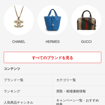
CHANEL
HERMES
GUCCI
すべてのブランドを見る
コンテンツ
ブランド一覧
カテゴリ一覧
ランキング
買取・相場価格情報
キャンペーン一覧・おすすめ
人気商品チャンネル
特集