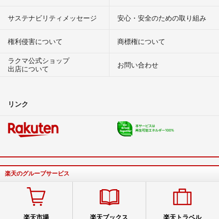
サステナビリティメッセージ
安心・安全のための取り組み
権利侵害について
商標権について
ラクマ公式ショップ
お問い合わせ
出店について
リンク
楽天のグループサービス
楽天市場
楽天ブックス
楽天トラベル