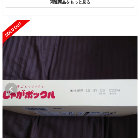
関連商品をもっと見る
SOLD OUT