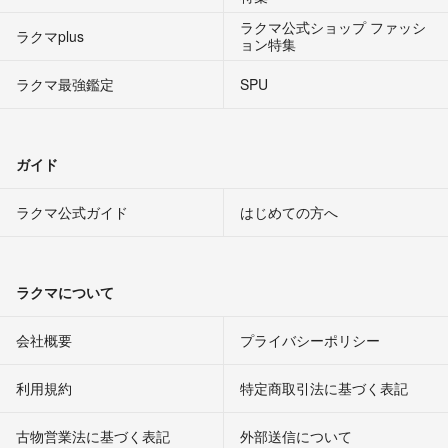
ラクマ公式ショップ ファッシ
ラクマplus
ョン特集
ラクマ最強鑑定
SPU
ガイド
ラクマ公式ガイド
はじめての方へ
ラクマについて
会社概要
プライバシーポリシー
利用規約
特定商取引法に基づく表記
古物営業法に基づく表記
外部送信について