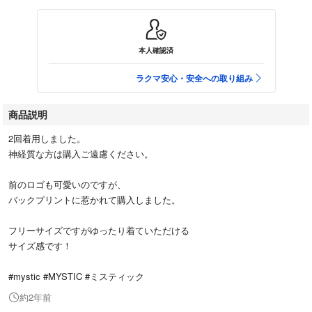
本人確認済
ラクマ安心・安全への取り組み
商品説明
2回着用しました。
神経質な方は購入ご遠慮ください。
前のロゴも可愛いのですが、
バックプリントに惹かれて購入しました。
フリーサイズですがゆったり着ていただける
サイズ感です！
#mystic #MYSTIC #ミスティック
約2年前