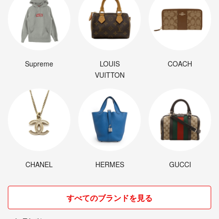
Supreme
LOUIS
COACH
VUITTON
CHANEL
HERMES
GUCCI
すべてのブランドを見る