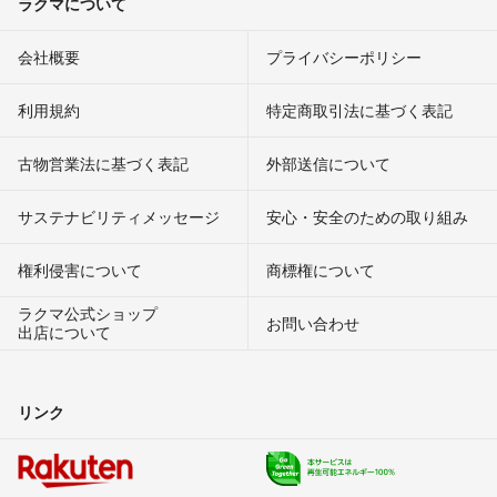
ラクマについて
会社概要
プライバシーポリシー
利用規約
特定商取引法に基づく表記
古物営業法に基づく表記
外部送信について
サステナビリティメッセージ
安心・安全のための取り組み
権利侵害について
商標権について
ラクマ公式ショップ
お問い合わせ
出店について
リンク