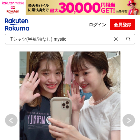
ログイン
会員登録