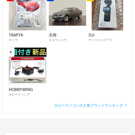
TAMIYA
京商
DJI
タミヤ
キョウショウ
ディージェイアイ
4
HOBBYWING
ホビーウィング
ホビーラジコンの人気ブランドランキング