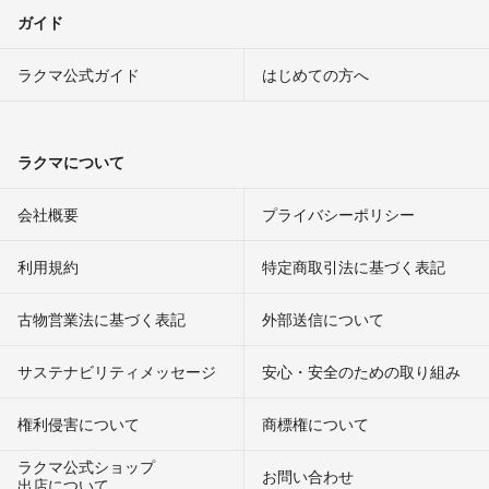
ガイド
ラクマ公式ガイド
はじめての方へ
ラクマについて
会社概要
プライバシーポリシー
利用規約
特定商取引法に基づく表記
古物営業法に基づく表記
外部送信について
サステナビリティメッセージ
安心・安全のための取り組み
権利侵害について
商標権について
ラクマ公式ショップ
お問い合わせ
出店について