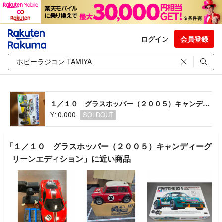
ログイン
会員登録
１／１０ グラスホッパー（２００５）キャンディーグリーンエディション
¥10,000
SOLDOUT
「１／１０ グラスホッパー（２００５）キャンディーグ
リーンエディション」に近い商品