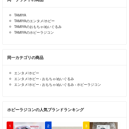
TAMIYA
TAMIYAのエンタメ/ホビー
TAMIYAのおもちゃ/ぬいぐるみ
TAMIYAのホビーラジコン
同一カテゴリの商品
エンタメ/ホビー
エンタメ/ホビー
›
おもちゃ/ぬいぐるみ
エンタメ/ホビー
›
おもちゃ/ぬいぐるみ
›
ホビーラジコン
ホビーラジコンの人気ブランドランキング
1
2
3