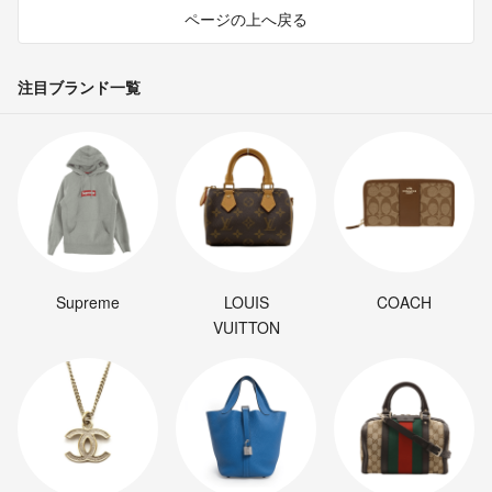
ページの上へ戻る
注目ブランド一覧
Supreme
LOUIS
COACH
VUITTON