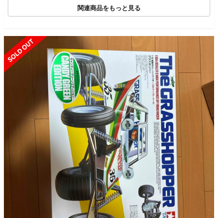
関連商品をもっと見る
SOLD OUT