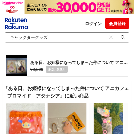
ログイン
会員登録
ある日、お姫様になってしまった件について アニカフェ ブロマイド アタナシア
¥3,500
SOLDOUT
「ある日、お姫様になってしまった件について アニカフェ
ブロマイド アタナシア」に近い商品