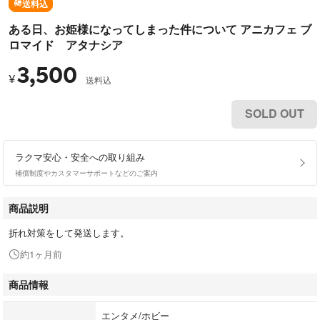
送料込
ある日、お姫様になってしまった件について アニカフェ ブ
ロマイド アタナシア
3,500
¥
送料込
SOLD OUT
ラクマ安心・安全への取り組み
補償制度やカスタマーサポートなどのご案内
商品説明
折れ対策をして発送します。
約1ヶ月前
商品情報
エンタメ/ホビー