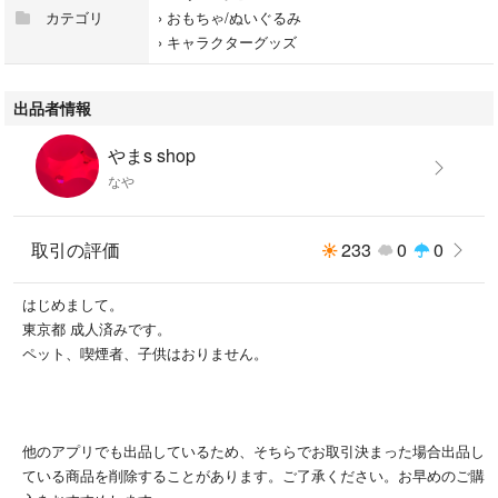
カテゴリ
›
おもちゃ/ぬいぐるみ
›
キャラクターグッズ
出品者情報
やまs shop
なや
取引の評価
233
0
0
はじめまして。
東京都 成人済みです。
ペット、喫煙者、子供はおりません。
他のアプリでも出品しているため、そちらでお取引決まった場合出品し
ている商品を削除することがあります。ご了承ください。お早めのご購