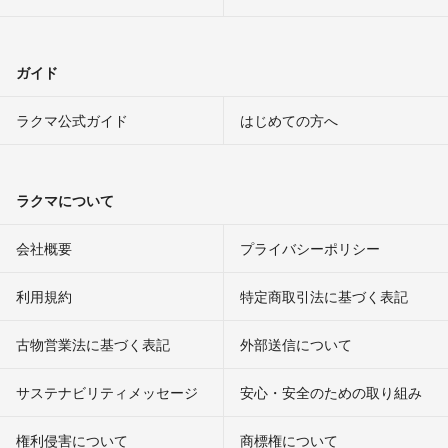
ガイド
ラクマ公式ガイド
はじめての方へ
ラクマについて
会社概要
プライバシーポリシー
利用規約
特定商取引法に基づく表記
古物営業法に基づく表記
外部送信について
サステナビリティメッセージ
安心・安全のための取り組み
権利侵害について
商標権について