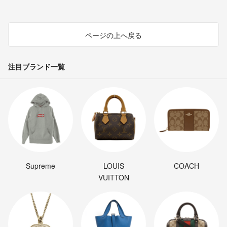
ページの上へ戻る
注目ブランド一覧
Supreme
LOUIS
COACH
VUITTON