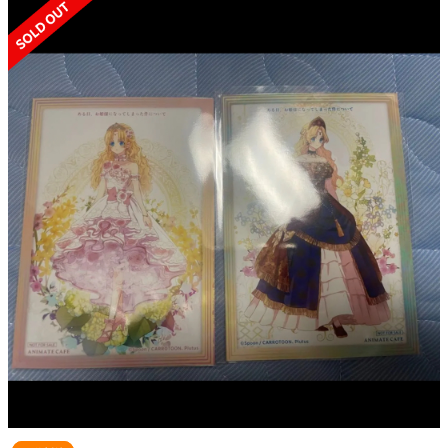
SOLD OUT