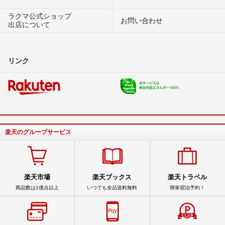
ラクマ公式ショップ
お問い合わせ
出店について
リンク
楽天のグループサービス
楽天市場
楽天ブックス
楽天トラベル
商品数は1億点以上
いつでも全品送料無料
簡単宿泊予約！