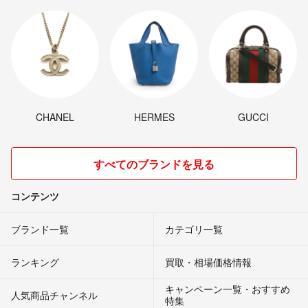
CHANEL
HERMES
GUCCI
すべてのブランドを見る
コンテンツ
ブランド一覧
カテゴリ一覧
ランキング
買取・相場価格情報
キャンペーン一覧・おすすめ
人気商品チャンネル
特集