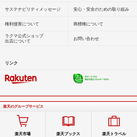
サステナビリティメッセージ
安心・安全のための取り組み
権利侵害について
商標権について
ラクマ公式ショップ
お問い合わせ
出店について
リンク
楽天のグループサービス
楽天市場
楽天ブックス
楽天トラベル