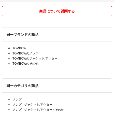
商品について質問する
同一ブランドの商品
TOMBOW
TOMBOWのメンズ
TOMBOWのジャケット/アウター
TOMBOWのその他
同一カテゴリの商品
メンズ
メンズ
›
ジャケット/アウター
メンズ
›
ジャケット/アウター
›
その他