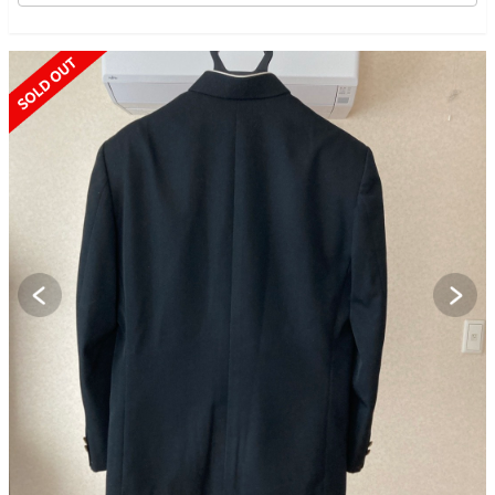
SOLD OUT