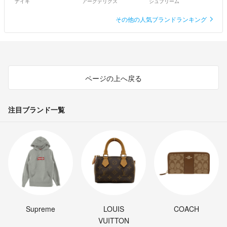
ナイキ
アークテリクス
シュプリーム
その他の人気ブランドランキング
ページの上へ戻る
注目ブランド一覧
Supreme
LOUIS
COACH
VUITTON