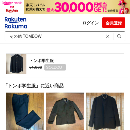
ログイン
会員登録
トンボ学生服
¥1,000
SOLDOUT
「トンボ学生服」に近い商品