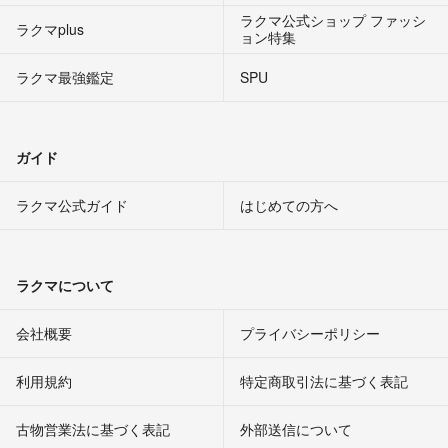
ラクマ公式ショップ ファッシ
ラクマplus
ョン特集
ラクマ最強鑑定
SPU
ガイド
ラクマ公式ガイド
はじめての方へ
ラクマについて
会社概要
プライバシーポリシー
利用規約
特定商取引法に基づく表記
古物営業法に基づく表記
外部送信について