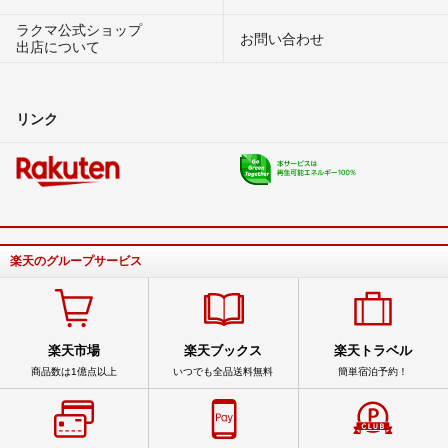
ラクマ公式ショップ
お問い合わせ
出店について
リンク
楽天のグループサービス
楽天市場
楽天ブックス
楽天トラベル
商品数は1億点以上
いつでも全品送料無料
簡単宿泊予約！