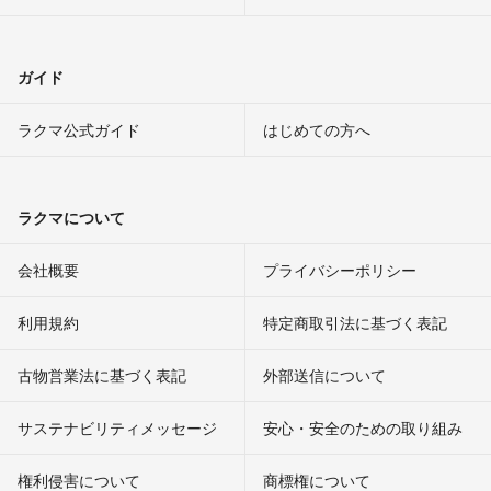
ガイド
ラクマ公式ガイド
はじめての方へ
ラクマについて
会社概要
プライバシーポリシー
利用規約
特定商取引法に基づく表記
古物営業法に基づく表記
外部送信について
サステナビリティメッセージ
安心・安全のための取り組み
権利侵害について
商標権について