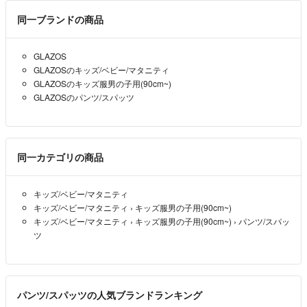
同一ブランドの商品
GLAZOS
GLAZOSのキッズ/ベビー/マタニティ
GLAZOSのキッズ服男の子用(90cm~)
GLAZOSのパンツ/スパッツ
同一カテゴリの商品
キッズ/ベビー/マタニティ
キッズ/ベビー/マタニティ
›
キッズ服男の子用(90cm~)
キッズ/ベビー/マタニティ
›
キッズ服男の子用(90cm~)
›
パンツ/スパッ
ツ
パンツ/スパッツの人気ブランドランキング