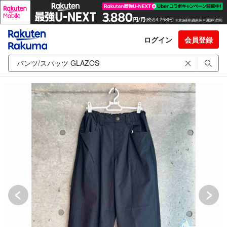
ログイン
会員登録