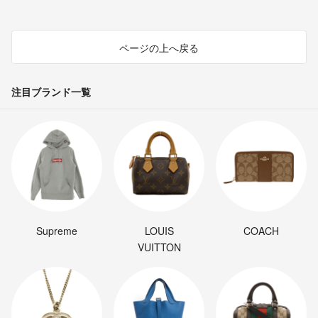
ページの上へ戻る
注目ブランド一覧
Supreme
LOUIS
COACH
VUITTON