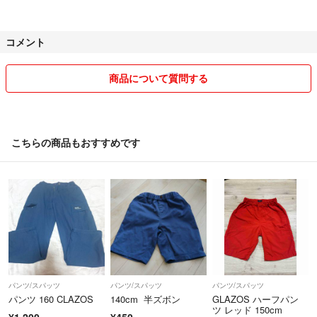
コメント
商品について質問する
こちらの商品もおすすめです
パンツ/スパッツ
パンツ/スパッツ
パンツ/スパッツ
パンツ 160 CLAZOS
140cm 半ズボン
GLAZOS ハーフパン
ツ レッド 150cm
¥1,200
¥450