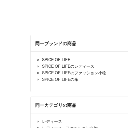
同一ブランドの商品
SPICE OF LIFE
SPICE OF LIFEのレディース
SPICE OF LIFEのファッション小物
SPICE OF LIFEの傘
同一カテゴリの商品
レディース
レディース
›
ファッション小物