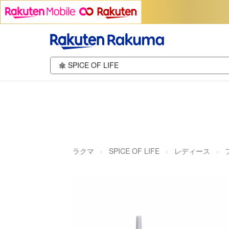
ラクマ
SPICE OF LIFE
レディース