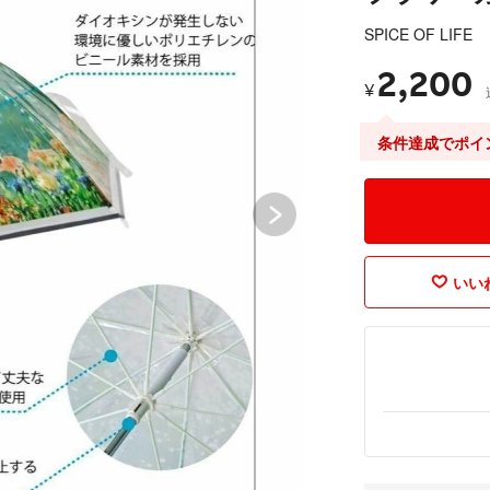
SPICE OF LIFE
2,200
¥
条件達成でポイ
いいね